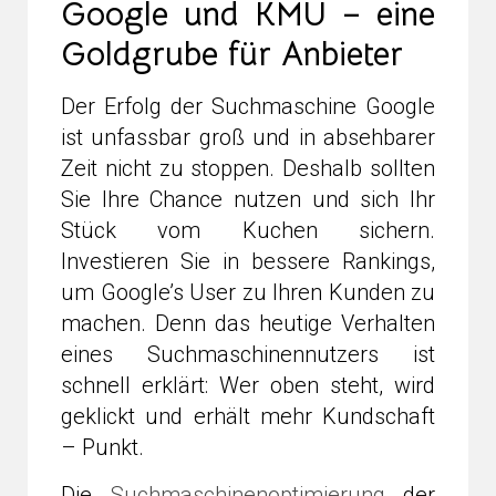
Google und KMU – eine
Goldgrube für Anbieter
Der Erfolg der Suchmaschine Google
ist unfassbar groß und in absehbarer
Zeit nicht zu stoppen. Deshalb sollten
Sie Ihre Chance nutzen und sich Ihr
Stück vom Kuchen sichern.
Investieren Sie in bessere Rankings,
um Google’s User zu Ihren Kunden zu
machen. Denn das heutige Verhalten
eines Suchmaschinennutzers ist
schnell erklärt: Wer oben steht, wird
geklickt und erhält mehr Kundschaft
– Punkt.
Die
Suchmaschinenoptimierung
der