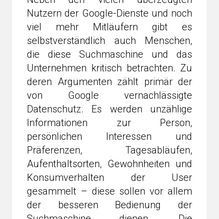
Nutzern der Google-Dienste und noch
viel mehr Mitläufern gibt es
selbstverständlich auch Menschen,
die diese Suchmaschine und das
Unternehmen kritisch betrachten. Zu
deren Argumenten zählt primär der
von Google vernachlässigte
Datenschutz. Es werden unzählige
Informationen zur Person,
persönlichen Interessen und
Präferenzen, Tagesabläufen,
Aufenthaltsorten, Gewohnheiten und
Konsumverhalten der User
gesammelt – diese sollen vor allem
der besseren Bedienung der
Suchmaschine dienen. Die