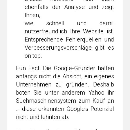
ebenfalls der Analyse und zeigt
Ihnen,
wie schnell und damit
nutzerfreundlich Ihre Website ist.
Entsprechende Fehlerquellen und
Verbesserungsvorschläge gibt es
on top.
Fun Fact: Die Google-Gründer hatten
anfangs nicht die Absicht, ein eigenes
Unternehmen zu gründen. Deshalb
boten Sie unter anderem Yahoo ihr
Suchmaschinensystem zum Kauf an
… diese erkannten Google’s Potenzial
nicht und lehnten ab.