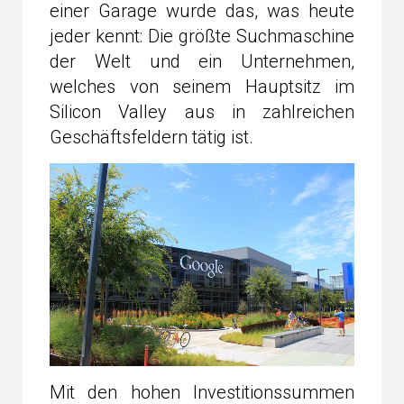
einer Garage wurde das, was heute
jeder kennt: Die größte Suchmaschine
der Welt und ein Unternehmen,
welches von seinem Hauptsitz im
Silicon Valley aus in zahlreichen
Geschäftsfeldern tätig ist.
Mit den hohen Investitionssummen