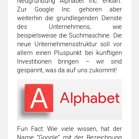
Neugründung Alphabet Inc. erklärt.
Zur Google Inc. gehören aber
weiterhin die grundlegenden Dienste
des Unternehmens, wie
beispielsweise die Suchmaschine. Die
neue Unternehmensstruktur soll vor
allem einen Pluspunkt bei künftigen
Investitionen bringen – wir sind
gespannt, was da auf uns zukommt!
Fun Fact: Wie viele wissen, hat der
Name “Google” mit der Bezeichnung