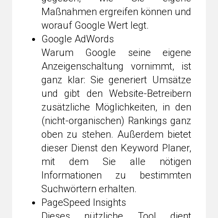
Maßnahmen ergreifen können und
worauf Google Wert legt.
Google AdWords
Warum Google seine eigene
Anzeigenschaltung vornimmt, ist
ganz klar: Sie generiert Umsätze
und gibt den Website-Betreibern
zusätzliche Möglichkeiten, in den
(nicht-organischen) Rankings ganz
oben zu stehen. Außerdem bietet
dieser Dienst den Keyword Planer,
mit dem Sie alle nötigen
Informationen zu bestimmten
Suchwörtern erhalten.
PageSpeed Insights
Dieses nützliche Tool dient