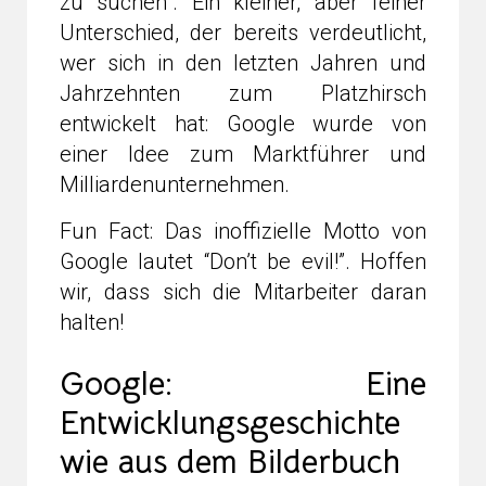
zu suchen”. Ein kleiner, aber feiner
Unterschied, der bereits verdeutlicht,
wer sich in den letzten Jahren und
Jahrzehnten zum Platzhirsch
entwickelt hat: Google wurde von
einer Idee zum Marktführer und
Milliardenunternehmen.
Fun Fact: Das inoffizielle Motto von
Google lautet “Don’t be evil!”. Hoffen
wir, dass sich die Mitarbeiter daran
halten!
Google: Eine
Entwicklungsgeschichte
wie aus dem Bilderbuch