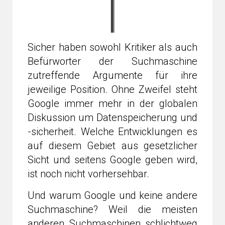
Sicher haben sowohl Kritiker als auch
Befürworter der Suchmaschine
zutreffende Argumente für ihre
jeweilige Position. Ohne Zweifel steht
Google immer mehr in der globalen
Diskussion um Datenspeicherung und
-sicherheit. Welche Entwicklungen es
auf diesem Gebiet aus gesetzlicher
Sicht und seitens Google geben wird,
ist noch nicht vorhersehbar.
Und warum Google und keine andere
Suchmaschine? Weil die meisten
anderen Suchmaschinen schlichtweg