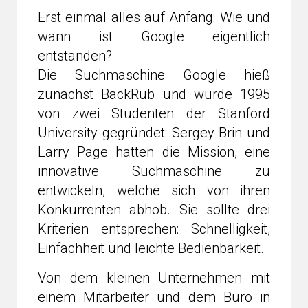
Erst einmal alles auf Anfang: Wie und
wann ist Google eigentlich
entstanden?
Die Suchmaschine Google hieß
zunächst BackRub und wurde 1995
von zwei Studenten der Stanford
University gegründet: Sergey Brin und
Larry Page hatten die Mission, eine
innovative Suchmaschine zu
entwickeln, welche sich von ihren
Konkurrenten abhob. Sie sollte drei
Kriterien entsprechen: Schnelligkeit,
Einfachheit und leichte Bedienbarkeit.
Von dem kleinen Unternehmen mit
einem Mitarbeiter und dem Büro in