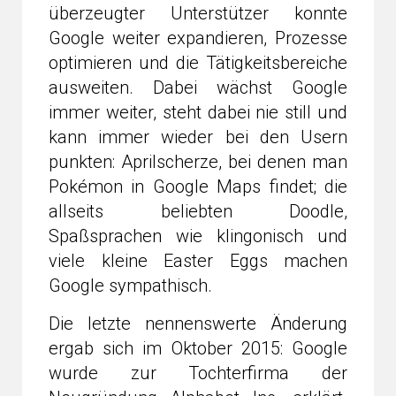
überzeugter Unterstützer konnte
Google weiter expandieren, Prozesse
optimieren und die Tätigkeitsbereiche
ausweiten. Dabei wächst Google
immer weiter, steht dabei nie still und
kann immer wieder bei den Usern
punkten: Aprilscherze, bei denen man
Pokémon in Google Maps findet; die
allseits beliebten Doodle,
Spaßsprachen wie klingonisch und
viele kleine Easter Eggs machen
Google sympathisch.
Die letzte nennenswerte Änderung
ergab sich im Oktober 2015: Google
wurde zur Tochterfirma der