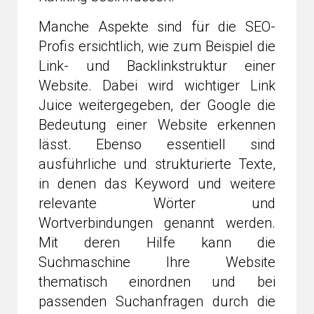
Manche Aspekte sind für die SEO-
Profis ersichtlich, wie zum Beispiel die
Link- und Backlinkstruktur einer
Website. Dabei wird wichtiger Link
Juice weitergegeben, der Google die
Bedeutung einer Website erkennen
lässt. Ebenso essentiell sind
ausführliche und strukturierte Texte,
in denen das Keyword und weitere
relevante Wörter und
Wortverbindungen genannt werden.
Mit deren Hilfe kann die
Suchmaschine Ihre Website
thematisch einordnen und bei
passenden Suchanfragen durch die