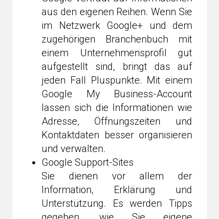
aus den eigenen Reihen. Wenn Sie
im Netzwerk Google+ und dem
zugehörigen Branchenbuch mit
einem Unternehmensprofil gut
aufgestellt sind, bringt das auf
jeden Fall Pluspunkte. Mit einem
Google My Business-Account
lassen sich die Informationen wie
Adresse, Öffnungszeiten und
Kontaktdaten besser organisieren
und verwalten.
Google Support-Sites
Sie dienen vor allem der
Information, Erklärung und
Unterstützung. Es werden Tipps
gegeben, wie Sie eigene