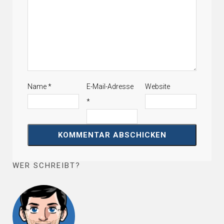
Name
*
E-Mail-Adresse
Website
*
WER SCHREIBT?