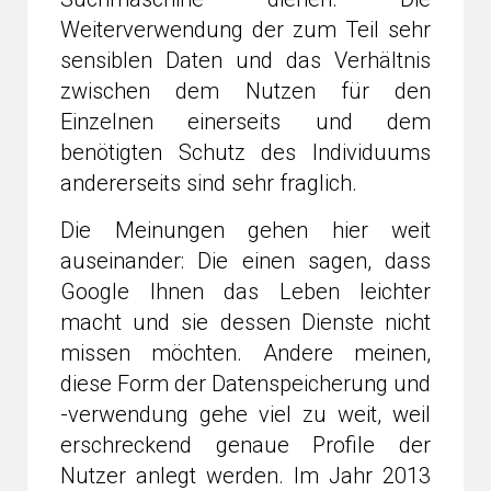
Weiterverwendung der zum Teil sehr
sensiblen Daten und das Verhältnis
zwischen dem Nutzen für den
Einzelnen einerseits und dem
benötigten Schutz des Individuums
andererseits sind sehr fraglich.
Die Meinungen gehen hier weit
auseinander: Die einen sagen, dass
Google Ihnen das Leben leichter
macht und sie dessen Dienste nicht
missen möchten. Andere meinen,
diese Form der Datenspeicherung und
-verwendung gehe viel zu weit, weil
erschreckend genaue Profile der
Nutzer anlegt werden. Im Jahr 2013