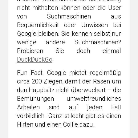
nicht mithalten können oder die User
von Suchmaschinen aus
Bequemlichkeit oder Unwissen bei
Google bleiben. Sie kennen selbst nur
wenige andere Suchmaschinen?
Probieren Sie doch einmal
DuckDuckGo
!
Fun Fact: Google mietet regelmäßig
circa 200 Ziegen, damit der Rasen um
den Hauptsitz nicht überwuchert – die
Bemühungen umweltfreundliches
Arbeiten sind auf jeden Fall
vorbildlich. Ganz stilecht gibt es einen
Hirten und einen Collie dazu.