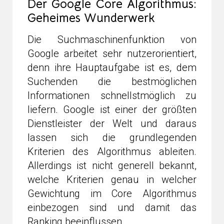
Der Google Core Algorithmus:
Geheimes Wunderwerk
Die Suchmaschinenfunktion von
Google arbeitet sehr nutzerorientiert,
denn ihre Hauptaufgabe ist es, dem
Suchenden die bestmöglichen
Informationen schnellstmöglich zu
liefern. Google ist einer der größten
Dienstleister der Welt und daraus
lassen sich die grundlegenden
Kriterien des Algorithmus ableiten.
Allerdings ist nicht generell bekannt,
welche Kriterien genau in welcher
Gewichtung im Core Algorithmus
einbezogen sind und damit das
Ranking beeinflussen.