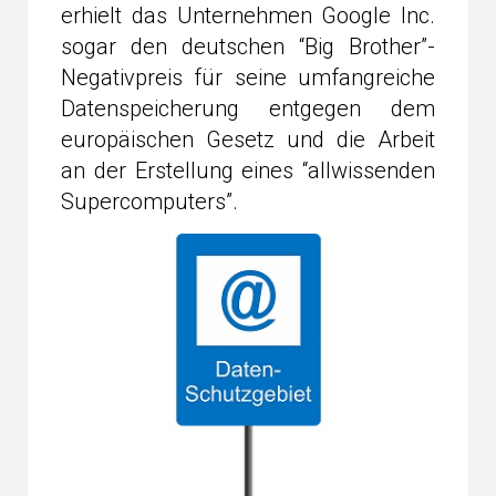
erhielt das Unternehmen Google Inc.
sogar den deutschen “Big Brother”-
Negativpreis für seine umfangreiche
Datenspeicherung entgegen dem
europäischen Gesetz und die Arbeit
an der Erstellung eines “allwissenden
Supercomputers”.