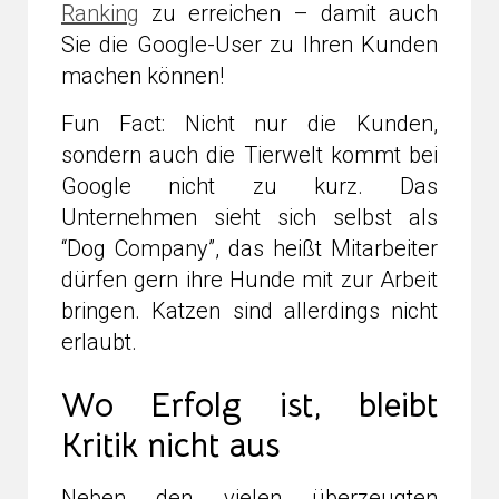
Ranking
zu erreichen – damit auch
Sie die Google-User zu Ihren Kunden
machen können!
Fun Fact: Nicht nur die Kunden,
sondern auch die Tierwelt kommt bei
Google nicht zu kurz. Das
Unternehmen sieht sich selbst als
“Dog Company”, das heißt Mitarbeiter
dürfen gern ihre Hunde mit zur Arbeit
bringen. Katzen sind allerdings nicht
erlaubt.
Wo Erfolg ist, bleibt
Kritik nicht aus
Neben den vielen überzeugten