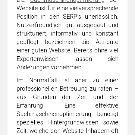
Website ist für eine vielversprechende
Position in den SERP’s unerlässlich.
Nutzerfreundlich, gut ausgebaut und
strukturiert, informativ und konstant
gepflegt bezeichnen die Attribute
einer guten Website. Bereits ohne viel
Expertenwissen lassen sich
Änderungen vornehmen.
Im Normalfall ist aber zu einer
professionellen Betreuung zu raten –
aus Gründen der Zeit und der
Erfahrung. Eine effektive
Suchmaschinenoptimierung benötigt
spezielles Hintergrundwissen sowie
Zeit, welche den Website-Inhabern oft