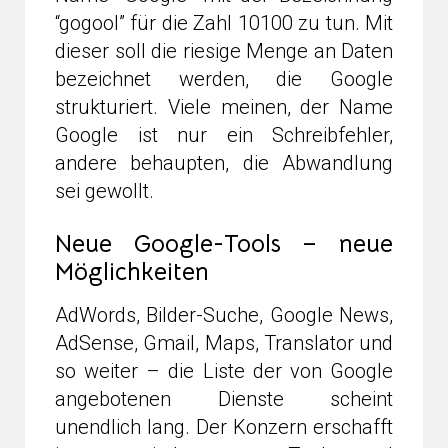
“gogool” für die Zahl 10100 zu tun. Mit
dieser soll die riesige Menge an Daten
bezeichnet werden, die Google
strukturiert. Viele meinen, der Name
Google ist nur ein Schreibfehler,
andere behaupten, die Abwandlung
sei gewollt.
Neue Google-Tools – neue
Möglichkeiten
AdWords, Bilder-Suche, Google News,
AdSense, Gmail, Maps, Translator und
so weiter – die Liste der von Google
angebotenen Dienste scheint
unendlich lang. Der Konzern erschafft