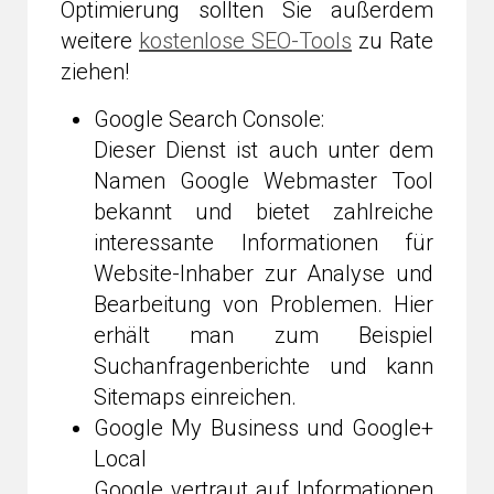
Optimierung sollten Sie außerdem
weitere
kostenlose SEO-Tools
zu Rate
ziehen!
Google Search Console:
Dieser Dienst ist auch unter dem
Namen Google Webmaster Tool
bekannt und bietet zahlreiche
interessante Informationen für
Website-Inhaber zur Analyse und
Bearbeitung von Problemen. Hier
erhält man zum Beispiel
Suchanfragenberichte und kann
Sitemaps einreichen.
Google My Business und Google+
Local
Google vertraut auf Informationen