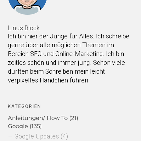
Linus Block
Ich bin hier der Junge für Alles. Ich schreibe
gerne über alle möglichen Themen im
Bereich SEO und Online-Marketing. Ich bin
zeitlos schön und immer jung. Schon viele
durften beim Schreiben mein leicht
verpixeltes Händchen führen.
KATEGORIEN
Anleitungen/ How To
(21)
Google
(135)
Google Updates
(4)