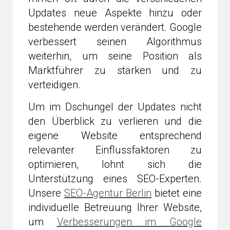
Updates neue Aspekte hinzu oder
bestehende werden verändert. Google
verbessert seinen Algorithmus
weiterhin, um seine Position als
Marktführer zu stärken und zu
verteidigen.
Um im Dschungel der Updates nicht
den Überblick zu verlieren und die
eigene Website entsprechend
relevanter Einflussfaktoren zu
optimieren, lohnt sich die
Unterstützung eines SEO-Experten.
Unsere
SEO-Agentur Berlin
bietet eine
individuelle Betreuung Ihrer Website,
um
Verbesserungen im Google