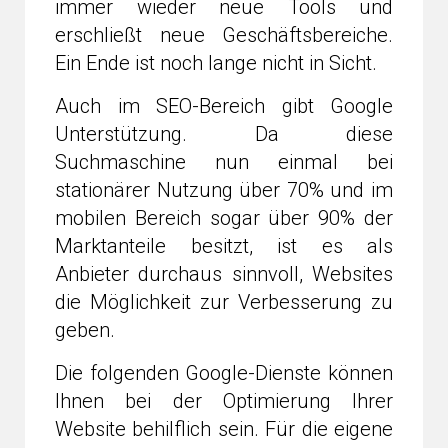
immer wieder neue Tools und
erschließt neue Geschäftsbereiche.
Ein Ende ist noch lange nicht in Sicht.
Auch im SEO-Bereich gibt Google
Unterstützung. Da diese
Suchmaschine nun einmal bei
stationärer Nutzung über 70% und im
mobilen Bereich sogar über 90% der
Marktanteile besitzt, ist es als
Anbieter durchaus sinnvoll, Websites
die Möglichkeit zur Verbesserung zu
geben.
Die folgenden Google-Dienste können
Ihnen bei der Optimierung Ihrer
Website behilflich sein. Für die eigene