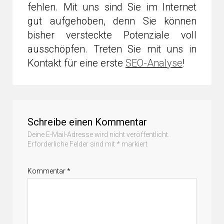
fehlen. Mit uns sind Sie im Internet
gut aufgehoben, denn Sie können
bisher versteckte Potenziale voll
ausschöpfen. Treten Sie mit uns in
Kontakt für eine erste
SEO-Analyse
!
Schreibe einen Kommentar
Deine E-Mail-Adresse wird nicht veröffentlicht.
Erforderliche Felder sind mit
*
markiert
Kommentar
*