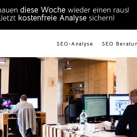
SEO-Analyse
SEO Beratu