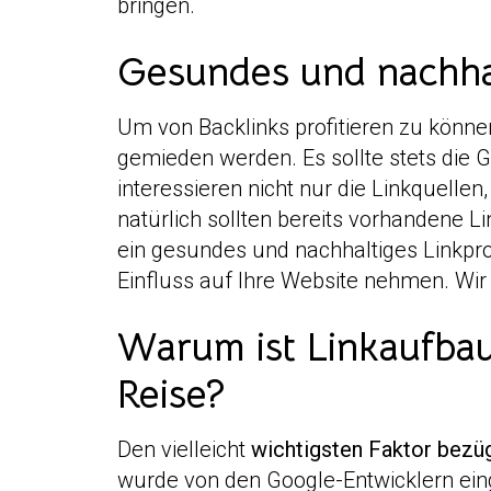
bringen.
Gesundes und nachhal
Um von Backlinks profitieren zu könne
gemieden werden. Es sollte stets die 
interessieren nicht nur die Linkquellen
natürlich sollten bereits vorhandene Li
ein gesundes und nachhaltiges Linkp
Einfluss auf Ihre Website nehmen. Wi
Warum ist Linkaufbau
Reise?
Den vielleicht
wichtigsten Faktor bezü
wurde von den Google-Entwicklern eing