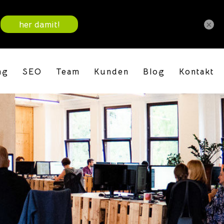
×
ng
SEO
Team
Kunden
Blog
Kontakt