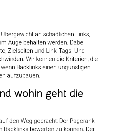
n Übergewicht an schädlichen Links,
l im Auge behalten werden. Dabei
xte, Zielseiten und Link-Tags. Und
chwinden. Wir kennen die Kriterien, die
 wenn Backlinks einen ungünstigen
gen aufzubauen.
nd wohin geht die
 auf den Weg gebracht: Der Pagerank
on Backlinks bewerten zu können. Der