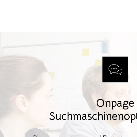
Onpage
Suchmaschinenop