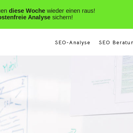
SEO-Analyse
SEO Beratu