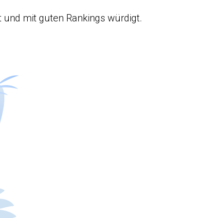
nt und mit guten Rankings würdigt.