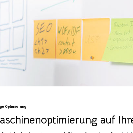
ge Optimierung
chinenoptimierung auf Ihr