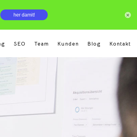
×
ng
SEO
Team
Kunden
Blog
Kontakt