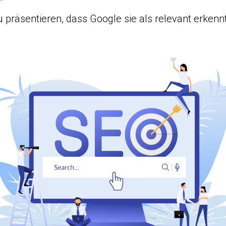
zu präsentieren, dass Google sie als relevant erken