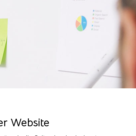
er Website