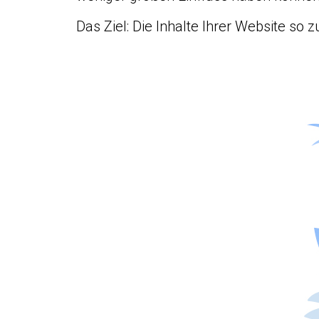
Das Ziel: Die Inhalte Ihrer Website so 