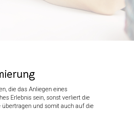
mierung
en, die das Anliegen eines
s Erlebnis sein, sonst verliert die
e übertragen und somit auch auf die