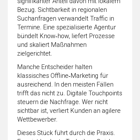
signifikanter Anteil davon mit lokalem
Bezug. Sichtbarkeit in regionalen
Suchanfragen verwandelt Traffic in
Termine. Eine spezialisierte Agentur
bündelt Know‑how, liefert Prozesse
und skaliert Maßnahmen
zielgerichtet.
Manche Entscheider halten
klassisches Offline‑Marketing für
ausreichend. In den meisten Fällen
trifft das nicht zu. Digitale Touchpoints
steuern die Nachfrage. Wer nicht
sichtbar ist, verliert Kunden an agilere
Wettbewerber.
Dieses Stück führt durch die Praxis.