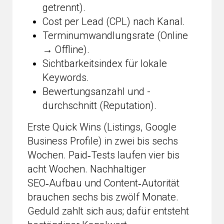
getrennt).
Cost per Lead (CPL) nach Kanal.
Terminumwandlungsrate (Online
→ Offline).
Sichtbarkeitsindex für lokale
Keywords.
Bewertungsanzahl und -
durchschnitt (Reputation).
Erste Quick Wins (Listings, Google
Business Profile) in zwei bis sechs
Wochen. Paid‑Tests laufen vier bis
acht Wochen. Nachhaltiger
SEO‑Aufbau und Content‑Autorität
brauchen sechs bis zwölf Monate.
Geduld zahlt sich aus; dafür entsteht