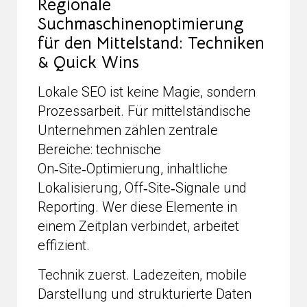
Regionale
Suchmaschinenoptimierung
für den Mittelstand: Techniken
& Quick Wins
Lokale SEO ist keine Magie, sondern
Prozessarbeit. Für mittelständische
Unternehmen zählen zentrale
Bereiche: technische
On‑Site‑Optimierung, inhaltliche
Lokalisierung, Off‑Site‑Signale und
Reporting. Wer diese Elemente in
einem Zeitplan verbindet, arbeitet
effizient.
Technik zuerst. Ladezeiten, mobile
Darstellung und strukturierte Daten