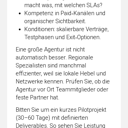
macht was, mit welchen SLAs?
Kompetenz in Paid‑Kanälen und
organischer Sichtbarkeit.
Konditionen: skalierbare Verträge,
Testphasen und Exit‑Optionen.
Eine große Agentur ist nicht
automatisch besser. Regionale
Spezialisten sind manchmal
effizienter, weil sie lokale Hebel und
Netzwerke kennen. Prüfen Sie, ob die
Agentur vor Ort Teammitglieder oder
feste Partner hat.
Bitten Sie um ein kurzes Pilotprojekt
(30–60 Tage) mit definierten
Deliverables. So sehen Sie Leistung