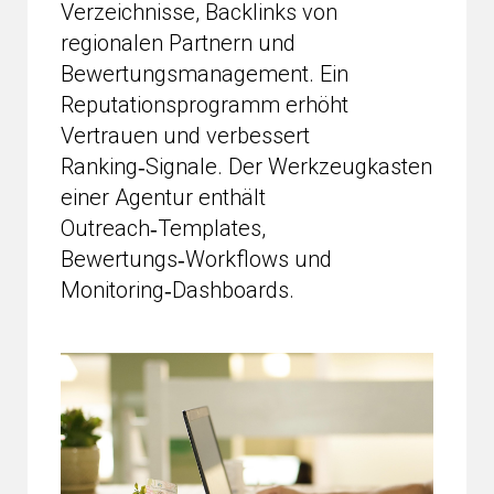
Verzeichnisse, Backlinks von
regionalen Partnern und
Bewertungsmanagement. Ein
Reputationsprogramm erhöht
Vertrauen und verbessert
Ranking‑Signale. Der Werkzeugkasten
einer Agentur enthält
Outreach‑Templates,
Bewertungs‑Workflows und
Monitoring‑Dashboards.