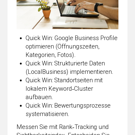
Quick Win: Google Business Profile
optimieren (Öffnungszeiten,
Kategorien, Fotos).
Quick Win: Strukturierte Daten
(LocalBusiness) implementieren.
Quick Win: Standortseiten mit
lokalem Keyword‑Cluster
aufbauen.
Quick Win: Bewertungsprozesse
systematisieren.
Messen Sie mit Rank‑Tracking und