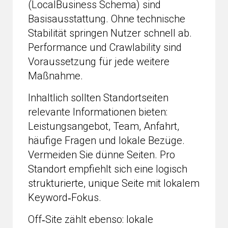
(LocalBusiness Schema) sind
Basisausstattung. Ohne technische
Stabilität springen Nutzer schnell ab.
Performance und Crawlability sind
Voraussetzung für jede weitere
Maßnahme.
Inhaltlich sollten Standortseiten
relevante Informationen bieten:
Leistungsangebot, Team, Anfahrt,
häufige Fragen und lokale Bezüge.
Vermeiden Sie dünne Seiten. Pro
Standort empfiehlt sich eine logisch
strukturierte, unique Seite mit lokalem
Keyword‑Fokus.
Off‑Site zählt ebenso: lokale