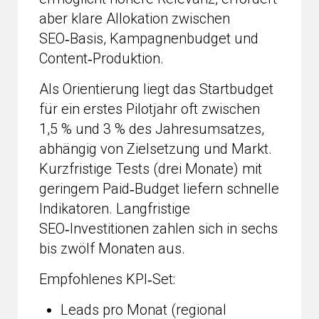
aber klare Allokation zwischen
SEO‑Basis, Kampagnenbudget und
Content‑Produktion.
Als Orientierung liegt das Startbudget
für ein erstes Pilotjahr oft zwischen
1,5 % und 3 % des Jahresumsatzes,
abhängig von Zielsetzung und Markt.
Kurzfristige Tests (drei Monate) mit
geringem Paid‑Budget liefern schnelle
Indikatoren. Langfristige
SEO‑Investitionen zahlen sich in sechs
bis zwölf Monaten aus.
Empfohlenes KPI‑Set:
Leads pro Monat (regional