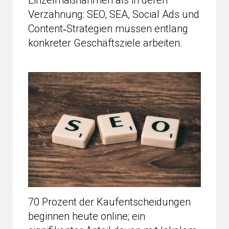
Einzelmaßnahmen als in deren
Verzahnung: SEO, SEA, Social Ads und
Content‑Strategien müssen entlang
konkreter Geschäftsziele arbeiten.
70 Prozent der Kaufentscheidungen
beginnen heute online; ein