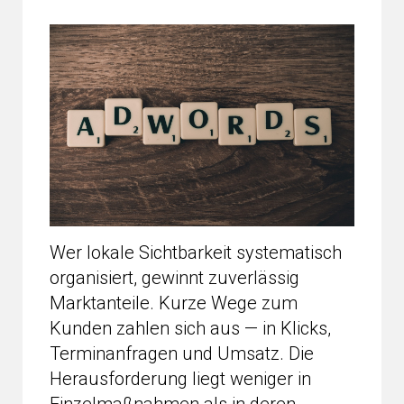
Wer lokale Sichtbarkeit systematisch
organisiert, gewinnt zuverlässig
Marktanteile. Kurze Wege zum
Kunden zahlen sich aus — in Klicks,
Terminanfragen und Umsatz. Die
Herausforderung liegt weniger in