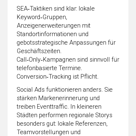
SEA‑Taktiken sind klar: lokale
Keyword‑Gruppen,
Anzeigenerweiterungen mit
Standortinformationen und
gebotsstrategische Anpassungen für
Geschäftszeiten.
Call‑Only‑Kampagnen sind sinnvoll für
telefonbasierte Termine.
Conversion‑Tracking ist Pflicht.
Social Ads funktionieren anders. Sie
stärken Markenerinnerung und
treiben Eventtraffic. In kleineren
Städten performen regionale Storys
besonders gut: lokale Referenzen,
Teamvorstellungen und