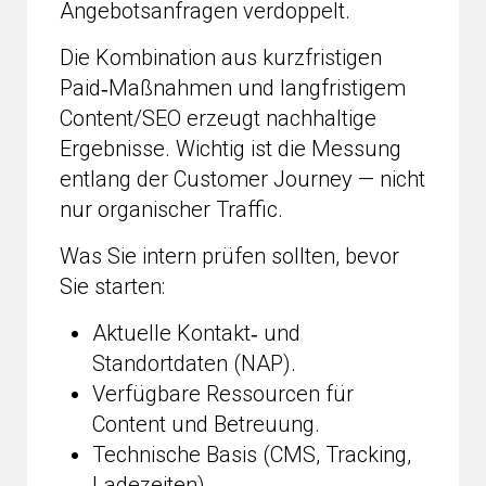
Angebotsanfragen verdoppelt.
Die Kombination aus kurzfristigen
Paid‑Maßnahmen und langfristigem
Content/SEO erzeugt nachhaltige
Ergebnisse. Wichtig ist die Messung
entlang der Customer Journey — nicht
nur organischer Traffic.
Was Sie intern prüfen sollten, bevor
Sie starten:
Aktuelle Kontakt‑ und
Standortdaten (NAP).
Verfügbare Ressourcen für
Content und Betreuung.
Technische Basis (CMS, Tracking,
Ladezeiten).