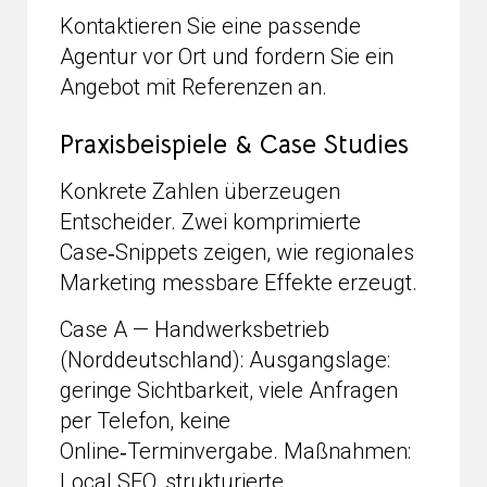
Kontaktieren Sie eine passende
Agentur vor Ort und fordern Sie ein
Angebot mit Referenzen an.
Praxisbeispiele & Case Studies
Konkrete Zahlen überzeugen
Entscheider. Zwei komprimierte
Case‑Snippets zeigen, wie regionales
Marketing messbare Effekte erzeugt.
Case A — Handwerksbetrieb
(Norddeutschland): Ausgangslage:
geringe Sichtbarkeit, viele Anfragen
per Telefon, keine
Online‑Terminvergabe. Maßnahmen:
Local SEO, strukturierte