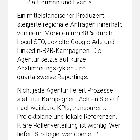
Plattformen und Events.
Ein mittelständischer Produzent
steigerte regionale Anfragen innerhalb
von neun Monaten um 48 % durch
Local SEO, gezielte Google Ads und
LinkedIn‑B2B‑Kampagnen. Die
Agentur setzte auf kurze
Abstimmungszyklen und
quartalsweise Reportings.
Nicht jede Agentur liefert Prozesse
statt nur Kampagnen. Achten Sie auf
nachweisbare KPIs, transparente
Projektpläne und lokale Referenzen.
Klare Rollenverteilung ist wichtig: Wer
liefert Strategie, wer operiert?