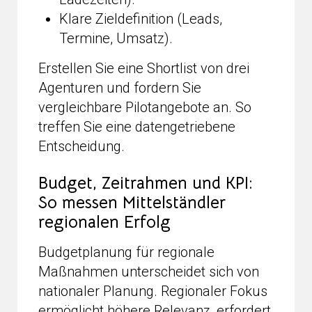
Klare Zieldefinition (Leads,
Termine, Umsatz).
Erstellen Sie eine Shortlist von drei
Agenturen und fordern Sie
vergleichbare Pilotangebote an. So
treffen Sie eine datengetriebene
Entscheidung.
Budget, Zeitrahmen und KPI:
So messen Mittelständler
regionalen Erfolg
Budgetplanung für regionale
Maßnahmen unterscheidet sich von
nationaler Planung. Regionaler Fokus
ermöglicht höhere Relevanz, erfordert