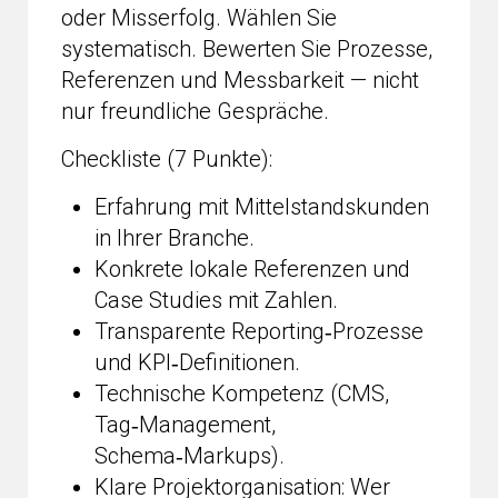
oder Misserfolg. Wählen Sie
systematisch. Bewerten Sie Prozesse,
Referenzen und Messbarkeit — nicht
nur freundliche Gespräche.
Checkliste (7 Punkte):
Erfahrung mit Mittelstandskunden
in Ihrer Branche.
Konkrete lokale Referenzen und
Case Studies mit Zahlen.
Transparente Reporting‑Prozesse
und KPI‑Definitionen.
Technische Kompetenz (CMS,
Tag‑Management,
Schema‑Markups).
Klare Projektorganisation: Wer