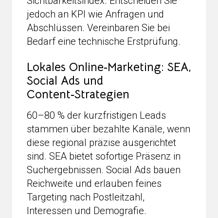
Sichtbarkeitsindex. Entscheiden Sie
jedoch an KPI wie Anfragen und
Abschlüssen. Vereinbaren Sie bei
Bedarf eine technische Erstprüfung.
Lokales Online‑Marketing: SEA,
Social Ads und
Content‑Strategien
60–80 % der kurzfristigen Leads
stammen über bezahlte Kanäle, wenn
diese regional präzise ausgerichtet
sind. SEA bietet sofortige Präsenz in
Suchergebnissen. Social Ads bauen
Reichweite und erlauben feines
Targeting nach Postleitzahl,
Interessen und Demografie.