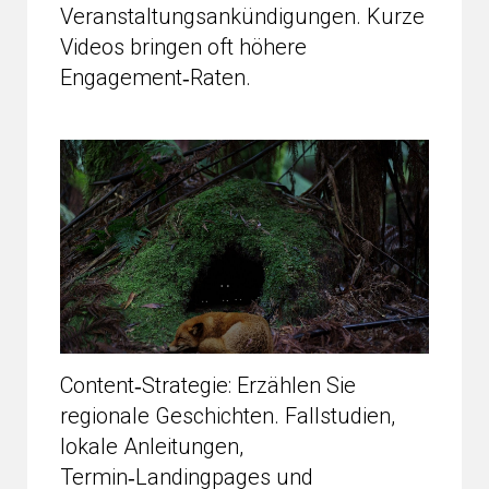
Veranstaltungsankündigungen. Kurze
Videos bringen oft höhere
Engagement‑Raten.
Content‑Strategie: Erzählen Sie
regionale Geschichten. Fallstudien,
lokale Anleitungen,
Termin‑Landingpages und