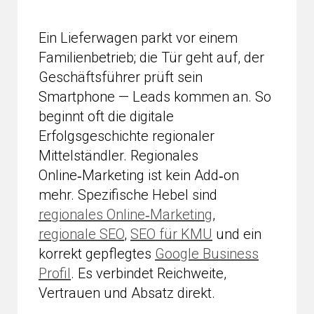
Ein Lieferwagen parkt vor einem
Familienbetrieb; die Tür geht auf, der
Geschäftsführer prüft sein
Smartphone — Leads kommen an. So
beginnt oft die digitale
Erfolgsgeschichte regionaler
Mittelständler. Regionales
Online‑Marketing ist kein Add‑on
mehr. Spezifische Hebel sind
regionales Online‑Marketing
,
regionale SEO
,
SEO für KMU
und ein
korrekt gepflegtes
Google Business
Profil
. Es verbindet Reichweite,
Vertrauen und Absatz direkt.