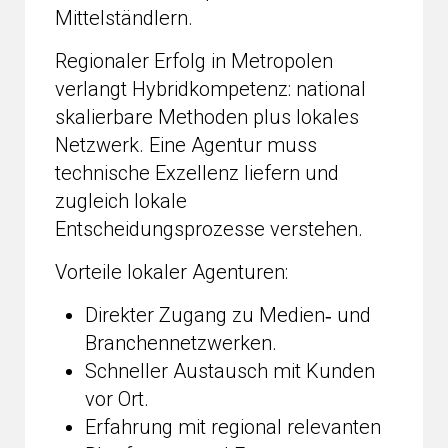
Mittelständlern.
Regionaler Erfolg in Metropolen
verlangt Hybridkompetenz: national
skalierbare Methoden plus lokales
Netzwerk. Eine Agentur muss
technische Exzellenz liefern und
zugleich lokale
Entscheidungsprozesse verstehen.
Vorteile lokaler Agenturen:
Direkter Zugang zu Medien‑ und
Branchennetzwerken.
Schneller Austausch mit Kunden
vor Ort.
Erfahrung mit regional relevanten