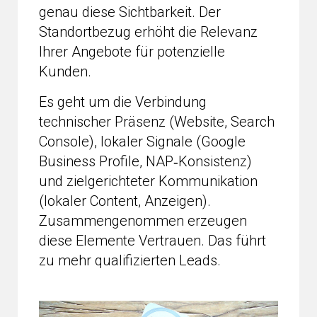
genau diese Sichtbarkeit. Der
Standortbezug erhöht die Relevanz
Ihrer Angebote für potenzielle
Kunden.
Es geht um die Verbindung
technischer Präsenz (Website, Search
Console), lokaler Signale (Google
Business Profile, NAP‑Konsistenz)
und zielgerichteter Kommunikation
(lokaler Content, Anzeigen).
Zusammengenommen erzeugen
diese Elemente Vertrauen. Das führt
zu mehr qualifizierten Leads.