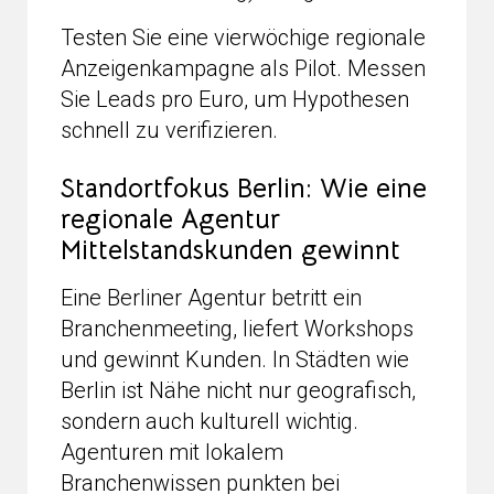
Testen Sie eine vierwöchige regionale
Anzeigenkampagne als Pilot. Messen
Sie Leads pro Euro, um Hypothesen
schnell zu verifizieren.
Standortfokus Berlin: Wie eine
regionale Agentur
Mittelstandskunden gewinnt
Eine Berliner Agentur betritt ein
Branchenmeeting, liefert Workshops
und gewinnt Kunden. In Städten wie
Berlin ist Nähe nicht nur geografisch,
sondern auch kulturell wichtig.
Agenturen mit lokalem
Branchenwissen punkten bei