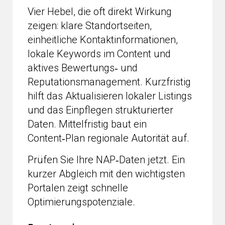
Vier Hebel, die oft direkt Wirkung
zeigen: klare Standortseiten,
einheitliche Kontaktinformationen,
lokale Keywords im Content und
aktives Bewertungs‑ und
Reputationsmanagement. Kurzfristig
hilft das Aktualisieren lokaler Listings
und das Einpflegen strukturierter
Daten. Mittelfristig baut ein
Content‑Plan regionale Autorität auf.
Prüfen Sie Ihre NAP‑Daten jetzt. Ein
kurzer Abgleich mit den wichtigsten
Portalen zeigt schnelle
Optimierungspotenziale.