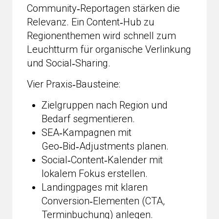
Community‑Reportagen stärken die
Relevanz. Ein Content‑Hub zu
Regionenthemen wird schnell zum
Leuchtturm für organische Verlinkung
und Social‑Sharing.
Vier Praxis‑Bausteine:
Zielgruppen nach Region und
Bedarf segmentieren.
SEA‑Kampagnen mit
Geo‑Bid‑Adjustments planen.
Social‑Content‑Kalender mit
lokalem Fokus erstellen.
Landingpages mit klaren
Conversion‑Elementen (CTA,
Terminbuchung) anlegen.