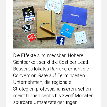
Die Effekte sind messbar. Höhere
Sichtbarkeit senkt die Cost per Lead.
Besseres lokales Ranking erhöht die
Conversion‑Rate auf Terminseiten.
Unternehmen, die regionale
Strategien professionalisieren, sehen
meist binnen sechs bis zwölf Monaten
spürbare Umsatzsteigerungen.