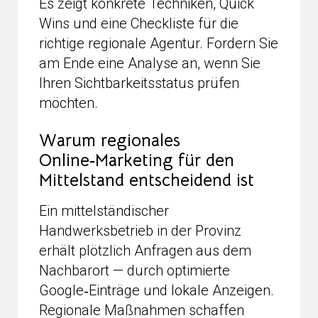
Es zeigt konkrete Techniken, Quick
Wins und eine Checkliste für die
richtige regionale Agentur. Fordern Sie
am Ende eine Analyse an, wenn Sie
Ihren Sichtbarkeitsstatus prüfen
möchten.
Warum regionales
Online‑Marketing für den
Mittelstand entscheidend ist
Ein mittelständischer
Handwerksbetrieb in der Provinz
erhält plötzlich Anfragen aus dem
Nachbarort — durch optimierte
Google‑Einträge und lokale Anzeigen.
Regionale Maßnahmen schaffen