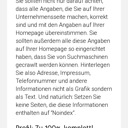
Sie sollten nicht nur darauf achten,
dass alle Angaben, die Sie auf Ihrer
Unternehmensseite machen, korrekt
sind und mit den Angaben auf Ihrer
Homepage übereinstimmen. Sie
sollten außerdem alle diese Angaben
auf Ihrer Homepage so eingerichtet
haben, dass Sie von Suchmaschinen
gecrawlt werden können. Hinterlegen
Sie also Adresse, Impressum,
Telefonnummer und andere
Informationen nicht als Grafik sondern
als Text. Und natürlich: Setzen Sie
keine Seiten, die diese Informationen
enthalten auf “Noindex”.