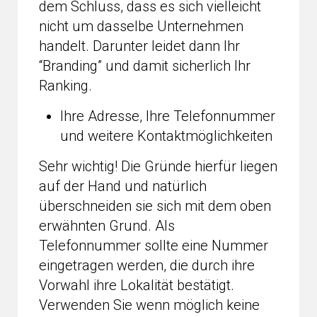
dem Schluss, dass es sich vielleicht
nicht um dasselbe Unternehmen
handelt. Darunter leidet dann Ihr
“Branding” und damit sicherlich Ihr
Ranking.
Ihre Adresse, Ihre Telefonnummer
und weitere Kontaktmöglichkeiten
Sehr wichtig! Die Gründe hierfür liegen
auf der Hand und natürlich
überschneiden sie sich mit dem oben
erwähnten Grund. Als
Telefonnummer sollte eine Nummer
eingetragen werden, die durch ihre
Vorwahl ihre Lokalität bestätigt.
Verwenden Sie wenn möglich keine