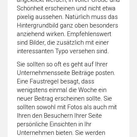
Schönheit erscheinen und nicht etwa
pixelig aussehen. Natürlich muss das
Hintergrundbild ganz oben besonders
anziehend wirken. Empfehlenswert
sind Bilder, die zusätzlich mit einer
interessanten Typo versehen sind.
Sie sollten so oft es geht auf Ihrer
Unternehmensseite Beiträge posten.
Eine Faustregel besagt, dass
wenigstens einmal die Woche ein
neuer Beitrag erscheinen sollte. Sie
sollten sowohl mit Fotos als auch mit
Ihren den Besuchern Ihrer Seite
persönliche Einsichten in Ihr
Unternehmen bieten. Sie werden