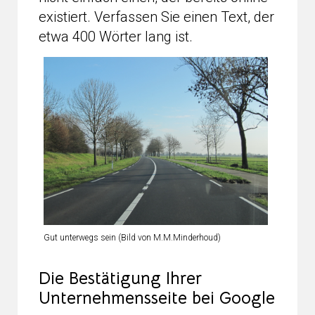
existiert. Verfassen Sie einen Text, der
etwa 400 Wörter lang ist.
Gut unterwegs sein (Bild von M.M.Minderhoud)
Die Bestätigung Ihrer
Unternehmensseite bei Google