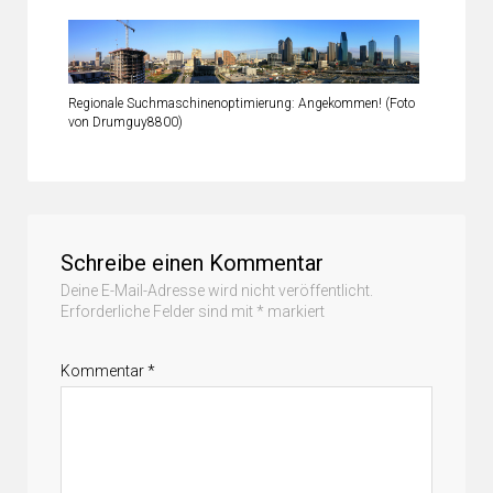
Regionale Suchmaschinenoptimierung: Angekommen! (Foto
von Drumguy8800)
Schreibe einen Kommentar
Deine E-Mail-Adresse wird nicht veröffentlicht.
Erforderliche Felder sind mit
*
markiert
Kommentar
*