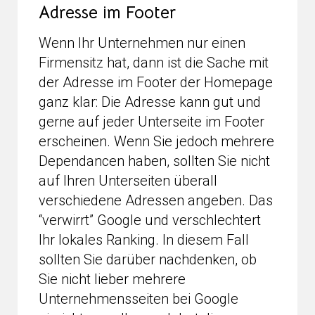
Adresse im Footer
Wenn Ihr Unternehmen nur einen
Firmensitz hat, dann ist die Sache mit
der Adresse im Footer der Homepage
ganz klar: Die Adresse kann gut und
gerne auf jeder Unterseite im Footer
erscheinen. Wenn Sie jedoch mehrere
Dependancen haben, sollten Sie nicht
auf Ihren Unterseiten überall
verschiedene Adressen angeben. Das
“verwirrt” Google und verschlechtert
Ihr lokales Ranking. In diesem Fall
sollten Sie darüber nachdenken, ob
Sie nicht lieber mehrere
Unternehmensseiten bei Google