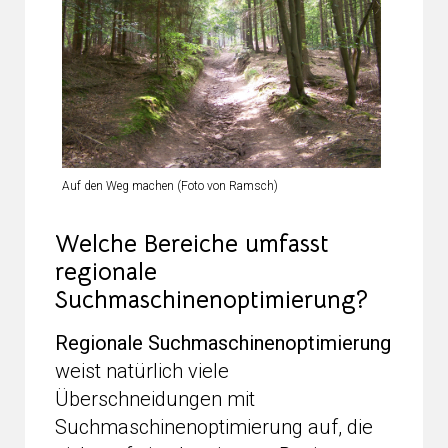
Auf den Weg machen (Foto von Ramsch)
Welche Bereiche umfasst
regionale
Suchmaschinenoptimierung?
Regionale Suchmaschinenoptimierung
weist natürlich viele
Überschneidungen mit
Suchmaschinenoptimierung auf, die