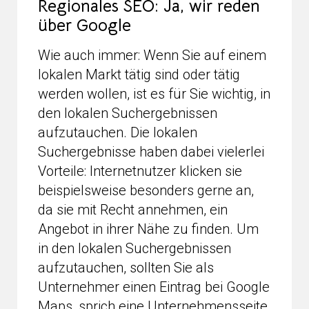
Regionales SEO: Ja, wir reden
über Google
Wie auch immer: Wenn Sie auf einem
lokalen Markt tätig sind oder tätig
werden wollen, ist es für Sie wichtig, in
den lokalen Suchergebnissen
aufzutauchen. Die lokalen
Suchergebnisse haben dabei vielerlei
Vorteile: Internetnutzer klicken sie
beispielsweise besonders gerne an,
da sie mit Recht annehmen, ein
Angebot in ihrer Nähe zu finden. Um
in den lokalen Suchergebnissen
aufzutauchen, sollten Sie als
Unternehmer einen Eintrag bei Google
Maps, sprich eine Unternehmensseite