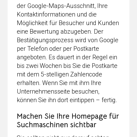
der Google-Maps-Ausschnitt, Ihre
Kontaktinformationen und die
Möglichkeit für Besucher und Kunden
eine Bewertung abzugeben. Der
Bestätigungsprozess wird von Google
per Telefon oder per Postkarte
angeboten. Es dauert in der Regel ein
bis zwei Wochen bis Sie die Postkarte
mit dem 5-stelligen Zahlencode
erhalten. Wenn Sie mit ihm Ihre
Unternehmensseite besuchen,
können Sie ihn dort eintippen – fertig.
Machen Sie Ihre Homepage für
Suchmaschinen sichtbar