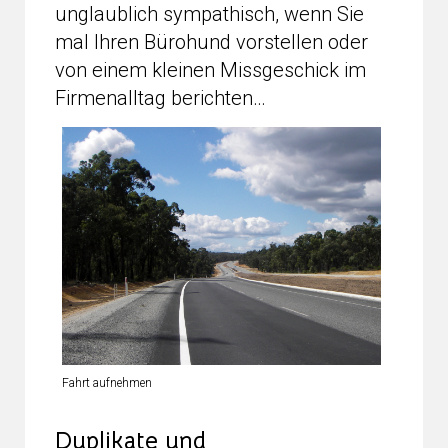
unglaublich sympathisch, wenn Sie
mal Ihren Bürohund vorstellen oder
von einem kleinen Missgeschick im
Firmenalltag berichten…
Fahrt aufnehmen
Duplikate und