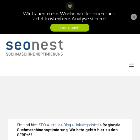
×
Sie sind hier:
SEO Agentur
»
Blog
»
Unkategorisiert
»
Regionale
Suchmaschinenoptimierung: Wo bitte geht’s hier zu den
SERPs*?