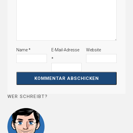
Name
*
E-Mail-Adresse
Website
*
WER SCHREIBT?