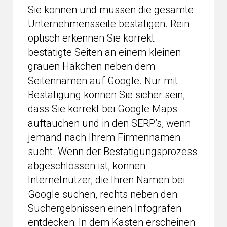
Sie können und müssen die gesamte
Unternehmensseite bestätigen. Rein
optisch erkennen Sie korrekt
bestätigte Seiten an einem kleinen
grauen Häkchen neben dem
Seitennamen auf Google. Nur mit
Bestätigung können Sie sicher sein,
dass Sie korrekt bei Google Maps
auftauchen und in den SERP’s, wenn
jemand nach Ihrem Firmennamen
sucht. Wenn der Bestätigungsprozess
abgeschlossen ist, können
Internetnutzer, die Ihren Namen bei
Google suchen, rechts neben den
Suchergebnissen einen Infografen
entdecken: In dem Kasten erscheinen