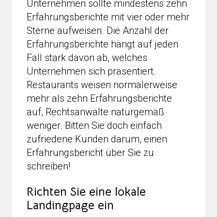
Unternehmen sollte mindestens zehn
Erfahrungsberichte mit vier oder mehr
Sterne aufweisen. Die Anzahl der
Erfahrungsberichte hängt auf jeden
Fall stark davon ab, welches
Unternehmen sich präsentiert.
Restaurants weisen normalerweise
mehr als zehn Erfahrungsberichte
auf, Rechtsanwälte naturgemäß
weniger. Bitten Sie doch einfach
zufriedene Kunden darum, einen
Erfahrungsbericht über Sie zu
schreiben!
Richten Sie eine lokale
Landingpage ein