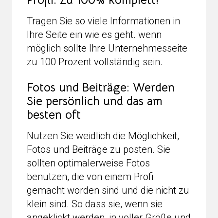
Profil: Zu 100% komplett!
Tragen Sie so viele Informationen in
Ihre Seite ein wie es geht. wenn
möglich sollte Ihre Unternehmesseite
zu 100 Prozent vollständig sein.
Fotos und Beiträge: Werden
Sie persönlich und das am
besten oft
Nutzen Sie weidlich die Möglichkeit,
Fotos und Beiträge zu posten. Sie
sollten optimalerweise Fotos
benutzen, die von einem Profi
gemacht worden sind und die nicht zu
klein sind. So dass sie, wenn sie
angeklickt werden, in voller Größe und