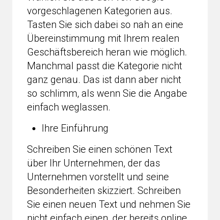
vorgeschlagenen Kategorien aus.
Tasten Sie sich dabei so nah an eine
Übereinstimmung mit Ihrem realen
Geschäftsbereich heran wie möglich.
Manchmal passt die Kategorie nicht
ganz genau. Das ist dann aber nicht
so schlimm, als wenn Sie die Angabe
einfach weglassen.
Ihre Einführung
Schreiben Sie einen schönen Text
über Ihr Unternehmen, der das
Unternehmen vorstellt und seine
Besonderheiten skizziert. Schreiben
Sie einen neuen Text und nehmen Sie
nicht einfach einen, der bereits online