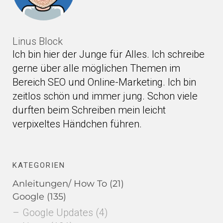
Linus Block
Ich bin hier der Junge für Alles. Ich schreibe
gerne über alle möglichen Themen im
Bereich SEO und Online-Marketing. Ich bin
zeitlos schön und immer jung. Schon viele
durften beim Schreiben mein leicht
verpixeltes Händchen führen.
KATEGORIEN
Anleitungen/ How To
(21)
Google
(135)
Google Updates
(4)