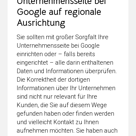
Unternehmensseite bei
Google auf regionale
Ausrichtung
Sie sollten mit großer Sorgfalt Ihre
Unternehmensseite bei Google
einrichten oder – falls bereits
eingerichtet – alle darin enthaltenen
Daten und Informationen überprüfen.
Die Korrektheit der dortigen
Informationen über Ihr Unternehmen
sind nicht nur relevant für Ihre
Kunden, die Sie auf diesem Wege
gefunden haben oder finden werden
und vielleicht Kontakt zu Ihnen
aufnehmen möchten. Sie haben auch