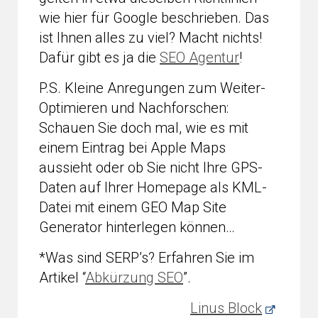
wie hier für Google beschrieben. Das
ist Ihnen alles zu viel? Macht nichts!
Dafür gibt es ja die
SEO Agentur
!
P.S. Kleine Anregungen zum Weiter-
Optimieren und Nachforschen:
Schauen Sie doch mal, wie es mit
einem Eintrag bei Apple Maps
aussieht oder ob Sie nicht Ihre GPS-
Daten auf Ihrer Homepage als KML-
Datei mit einem GEO Map Site
Generator hinterlegen können…
*Was sind SERP’s? Erfahren Sie im
Artikel “
Abkürzung SEO
”.
Linus Block