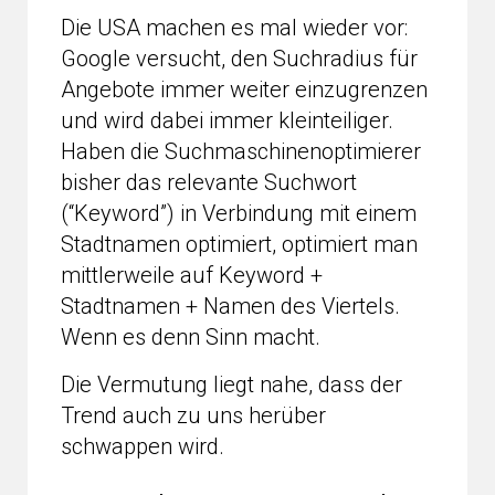
Die USA machen es mal wieder vor:
Google versucht, den Suchradius für
Angebote immer weiter einzugrenzen
und wird dabei immer kleinteiliger.
Haben die Suchmaschinenoptimierer
bisher das relevante Suchwort
(“Keyword”) in Verbindung mit einem
Stadtnamen optimiert, optimiert man
mittlerweile auf Keyword +
Stadtnamen + Namen des Viertels.
Wenn es denn Sinn macht.
Die Vermutung liegt nahe, dass der
Trend auch zu uns herüber
schwappen wird.