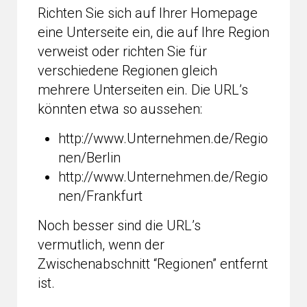
Richten Sie sich auf Ihrer Homepage
eine Unterseite ein, die auf Ihre Region
verweist oder richten Sie für
verschiedene Regionen gleich
mehrere Unterseiten ein. Die URL’s
könnten etwa so aussehen:
http://www.Unternehmen.de/Regio
nen/Berlin
http://www.Unternehmen.de/Regio
nen/Frankfurt
Noch besser sind die URL’s
vermutlich, wenn der
Zwischenabschnitt “Regionen” entfernt
ist.