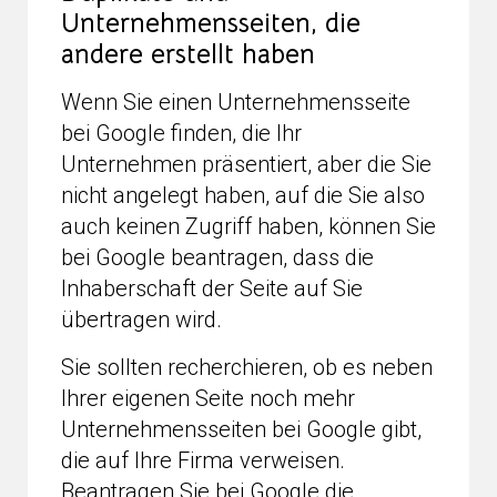
Unternehmensseiten, die
andere erstellt haben
Wenn Sie einen Unternehmensseite
bei Google finden, die Ihr
Unternehmen präsentiert, aber die Sie
nicht angelegt haben, auf die Sie also
auch keinen Zugriff haben, können Sie
bei Google beantragen, dass die
Inhaberschaft der Seite auf Sie
übertragen wird.
Sie sollten recherchieren, ob es neben
Ihrer eigenen Seite noch mehr
Unternehmensseiten bei Google gibt,
die auf Ihre Firma verweisen.
Beantragen Sie bei Google die