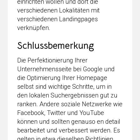
einrichten wollen und dort die
verschiedenen Lokalitäten mit
verschiedenen Landingpages
verknüpfen.
Schlussbemerkung
Die Perfektionierung Ihrer
Unternehmensseite bei Google und
die Optimierung Ihrer Homepage
selbst sind wichtige Schritte, um in
den lokalen Suchergebnissen gut zu
ranken. Andere soziale Netzwerke wie
Facebook, Twitter und YouTube
können und sollten genauso en detail
bearbeitet und verbessert werden. Es
gelten in etwa dieselben Richtlinien