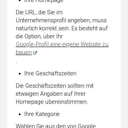
Die URL, die Sie im
Unternehmensprofil angeben, muss
natürlich korrekt sein. Es besteht auf
die Option, über Ihr
Google-Profil eine eigene Website zu
bauen
.
Ihre Geschäftszeiten
Die Geschäftszeiten sollten mit
etwaigen Angaben auf Ihrer
Homepage übereinstimmen.
Ihre Kategorie
Wählen Sie aus den von Google