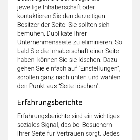
jeweilige Inhaberschaft oder
kontaktieren Sie den derzeitigen
Besitzer der Seite. Sie sollten sich
bemühen, Duplikate Ihrer
Unternehmensseite zu eliminieren. So
bald Sie die Inhaberschaft einer Seite
haben, können Sie sie löschen. Dazu
gehen Sie einfach auf “Einstellungen”,
scrollen ganz nach unten und wählen
den Punkt aus “Seite löschen”.
Erfahrungsberichte
Erfahrungsberichte sind ein wichtiges
soziales Signal, das bei Besuchern
Ihrer Seite für Vertrauen sorgt. Jedes