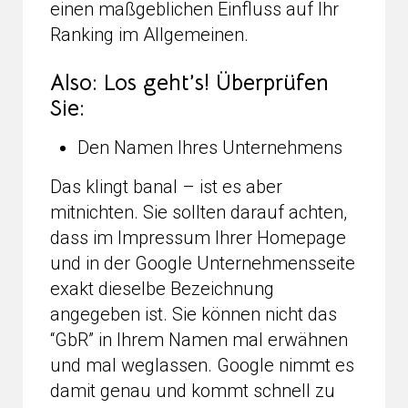
einen maßgeblichen Einfluss auf Ihr
Ranking im Allgemeinen.
Also: Los geht’s! Überprüfen
Sie:
Den Namen Ihres Unternehmens
Das klingt banal – ist es aber
mitnichten. Sie sollten darauf achten,
dass im Impressum Ihrer Homepage
und in der Google Unternehmensseite
exakt dieselbe Bezeichnung
angegeben ist. Sie können nicht das
“GbR” in Ihrem Namen mal erwähnen
und mal weglassen. Google nimmt es
damit genau und kommt schnell zu