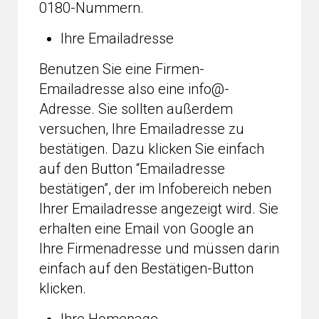
0180-Nummern.
Ihre Emailadresse
Benutzen Sie eine Firmen-
Emailadresse also eine info@-
Adresse. Sie sollten außerdem
versuchen, Ihre Emailadresse zu
bestätigen. Dazu klicken Sie einfach
auf den Button “Emailadresse
bestätigen”, der im Infobereich neben
Ihrer Emailadresse angezeigt wird. Sie
erhalten eine Email von Google an
Ihre Firmenadresse und müssen darin
einfach auf den Bestätigen-Button
klicken.
Ihre Homepage