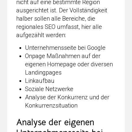
nicht auf eine bestimmte Region
ausgerichtet ist. Der Vollständigkeit
halber sollen alle Bereiche, die
regionales SEO umfasst, hier alle
aufgezählt werden:
Unternehmensseite bei Google
Onpage Maßnahmen auf der
eigenen Homepage oder diversen
Landingpages
Linkaufbau
Soziale Netzwerke
Analyse der Konkurrenz und der
Konkurrenzsituation
Analyse der eigenen