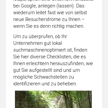
bei Google, anlegen (lassen). Das
wiederum leitet fast wie von selbst
neue Besucherströme zu Ihnen –
wenn Sie es denn richtig machen.
Um zu überprüfen, ob Ihr
Unternehmen gut lokal
suchmaschinenoptimiert ist, finden
Sie hier diverse Checklisten, die es
Ihnen erleichtern herauszufinden, wie
gut Sie aufgestellt sind und um
mögliche Schwachstellen zu
identifizieren und zu beheben.