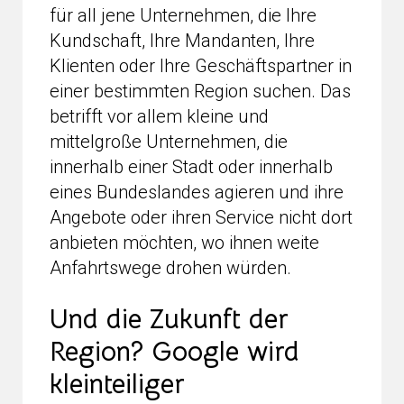
für all jene Unternehmen, die Ihre
Kundschaft, Ihre Mandanten, Ihre
Klienten oder Ihre Geschäftspartner in
einer bestimmten Region suchen. Das
betrifft vor allem kleine und
mittelgroße Unternehmen, die
innerhalb einer Stadt oder innerhalb
eines Bundeslandes agieren und ihre
Angebote oder ihren Service nicht dort
anbieten möchten, wo ihnen weite
Anfahrtswege drohen würden.
Und die Zukunft der
Region? Google wird
kleinteiliger