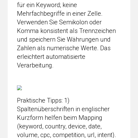
für ein Keyword; keine
Mehrfachbegriffe in einer Zelle.
Verwenden Sie Semikolon oder
Komma konsistent als Trennzeichen
und speichern Sie Währungen und
Zahlen als numerische Werte. Das
erleichtert automatisierte
Verarbeitung.
Praktische Tipps: 1)
Spaltenüberschriften in englischer
Kurzform helfen beim Mapping
(keyword, country, device, date,
volume, cpc, competition, url, intent).