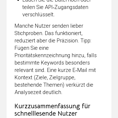
teilen Sie API‑Zugangsdaten
verschlüsselt.
Manche Nutzer senden lieber
Stichproben. Das funktioniert,
reduziert aber die Präzision. Tipp:
Fügen Sie eine
Prioritätskennzeichnung hinzu, falls
bestimmte Keywords besonders
relevant sind. Eine kurze E‑Mail mit
Kontext (Ziele, Zielgruppe,
bestehende Themen) verkürzt die
Analysezeit deutlich.
Kurzzusammenfassung für
schnelllesende Nutzer