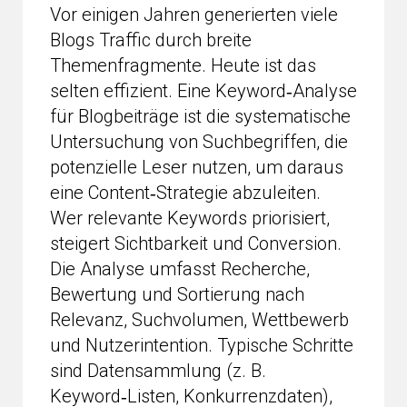
Vor einigen Jahren generierten viele
Blogs Traffic durch breite
Themenfragmente. Heute ist das
selten effizient. Eine Keyword‑Analyse
für Blogbeiträge ist die systematische
Untersuchung von Suchbegriffen, die
potenzielle Leser nutzen, um daraus
eine Content‑Strategie abzuleiten.
Wer relevante Keywords priorisiert,
steigert Sichtbarkeit und Conversion.
Die Analyse umfasst Recherche,
Bewertung und Sortierung nach
Relevanz, Suchvolumen, Wettbewerb
und Nutzerintention. Typische Schritte
sind Datensammlung (z. B.
Keyword‑Listen, Konkurrenzdaten),