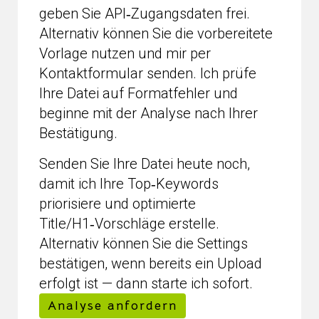
geben Sie API‑Zugangsdaten frei.
Alternativ können Sie die vorbereitete
Vorlage nutzen und mir per
Kontaktformular senden. Ich prüfe
Ihre Datei auf Formatfehler und
beginne mit der Analyse nach Ihrer
Bestätigung.
Senden Sie Ihre Datei heute noch,
damit ich Ihre Top‑Keywords
priorisiere und optimierte
Title/H1‑Vorschläge erstelle.
Alternativ können Sie die Settings
bestätigen, wenn bereits ein Upload
erfolgt ist — dann starte ich sofort.
Analyse anfordern