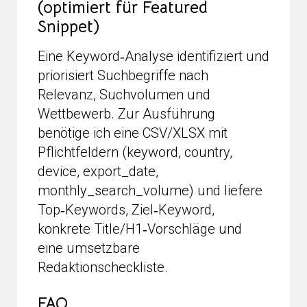
(optimiert für Featured
Snippet)
Eine Keyword‑Analyse identifiziert und
priorisiert Suchbegriffe nach
Relevanz, Suchvolumen und
Wettbewerb. Zur Ausführung
benötige ich eine CSV/XLSX mit
Pflichtfeldern (keyword, country,
device, export_date,
monthly_search_volume) und liefere
Top‑Keywords, Ziel‑Keyword,
konkrete Title/H1‑Vorschläge und
eine umsetzbare
Redaktionscheckliste.
FAQ