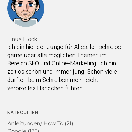
Linus Block
Ich bin hier der Junge für Alles. Ich schreibe
gerne über alle möglichen Themen im
Bereich SEO und Online-Marketing. Ich bin
zeitlos schön und immer jung. Schon viele
durften beim Schreiben mein leicht
verpixeltes Händchen führen.
KATEGORIEN
Anleitungen/ How To
(21)
Google
(135)