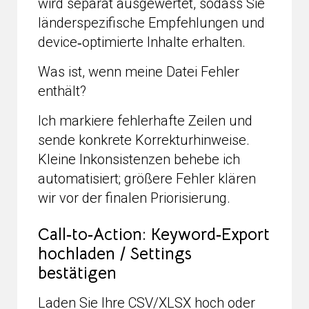
wird separat ausgewertet, sodass Sie
länderspezifische Empfehlungen und
device‑optimierte Inhalte erhalten.
Was ist, wenn meine Datei Fehler
enthält?
Ich markiere fehlerhafte Zeilen und
sende konkrete Korrekturhinweise.
Kleine Inkonsistenzen behebe ich
automatisiert; größere Fehler klären
wir vor der finalen Priorisierung.
Call‑to‑Action: Keyword‑Export
hochladen / Settings
bestätigen
Laden Sie Ihre CSV/XLSX hoch oder