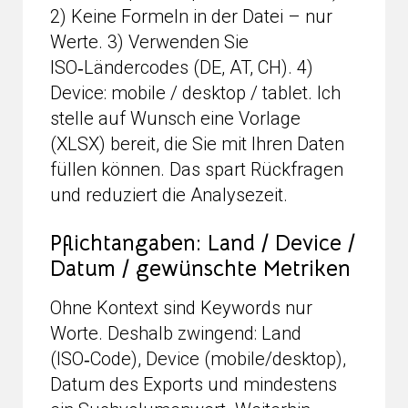
2) Keine Formeln in der Datei – nur
Werte. 3) Verwenden Sie
ISO‑Ländercodes (DE, AT, CH). 4)
Device: mobile / desktop / tablet. Ich
stelle auf Wunsch eine Vorlage
(XLSX) bereit, die Sie mit Ihren Daten
füllen können. Das spart Rückfragen
und reduziert die Analysezeit.
Pflichtangaben: Land / Device /
Datum / gewünschte Metriken
Ohne Kontext sind Keywords nur
Worte. Deshalb zwingend: Land
(ISO‑Code), Device (mobile/desktop),
Datum des Exports und mindestens