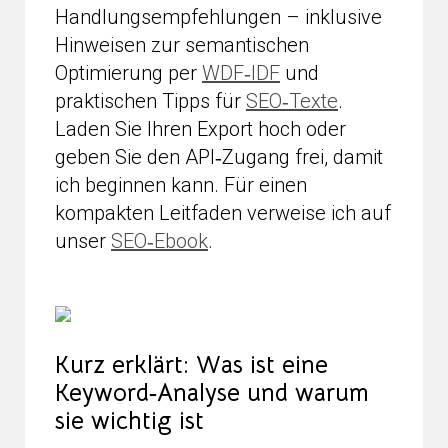
Handlungsempfehlungen – inklusive
Hinweisen zur semantischen
Optimierung per
WDF‑IDF
und
praktischen Tipps für
SEO‑Texte
.
Laden Sie Ihren Export hoch oder
geben Sie den API‑Zugang frei, damit
ich beginnen kann. Für einen
kompakten Leitfaden verweise ich auf
unser
SEO‑Ebook
.
Kurz erklärt: Was ist eine
Keyword‑Analyse und warum
sie wichtig ist