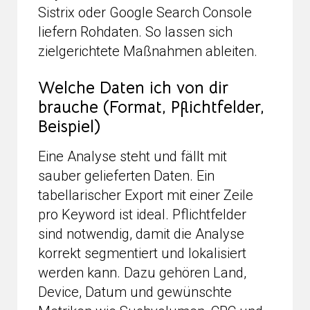
Sistrix oder Google Search Console
liefern Rohdaten. So lassen sich
zielgerichtete Maßnahmen ableiten.
Welche Daten ich von dir
brauche (Format, Pflichtfelder,
Beispiel)
Eine Analyse steht und fällt mit
sauber gelieferten Daten. Ein
tabellarischer Export mit einer Zeile
pro Keyword ist ideal. Pflichtfelder
sind notwendig, damit die Analyse
korrekt segmentiert und lokalisiert
werden kann. Dazu gehören Land,
Device, Datum und gewünschte