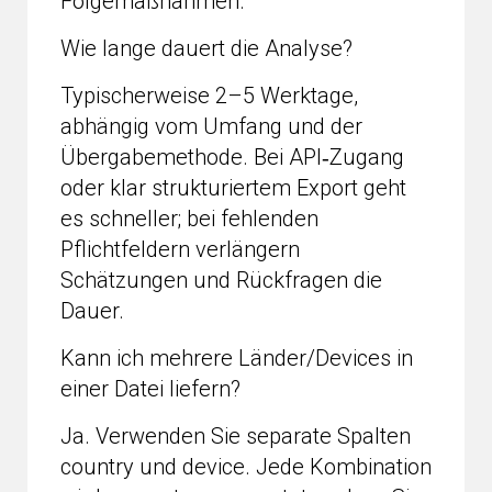
Folgemaßnahmen.
Wie lange dauert die Analyse?
Typischerweise 2–5 Werktage,
abhängig vom Umfang und der
Übergabemethode. Bei API‑Zugang
oder klar strukturiertem Export geht
es schneller; bei fehlenden
Pflichtfeldern verlängern
Schätzungen und Rückfragen die
Dauer.
Kann ich mehrere Länder/Devices in
einer Datei liefern?
Ja. Verwenden Sie separate Spalten
country und device. Jede Kombination