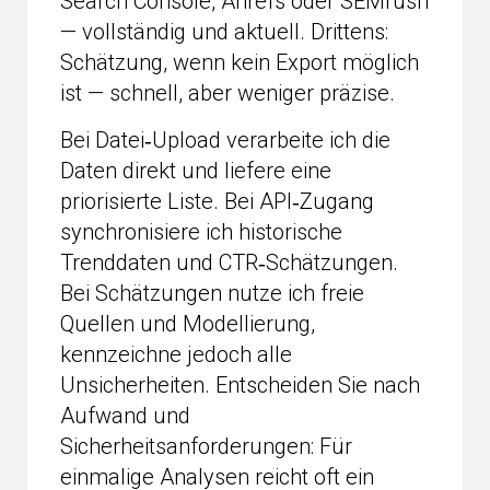
Search Console, Ahrefs oder SEMrush
— vollständig und aktuell. Drittens:
Schätzung, wenn kein Export möglich
ist — schnell, aber weniger präzise.
Bei Datei‑Upload verarbeite ich die
Daten direkt und liefere eine
priorisierte Liste. Bei API‑Zugang
synchronisiere ich historische
Trenddaten und CTR‑Schätzungen.
Bei Schätzungen nutze ich freie
Quellen und Modellierung,
kennzeichne jedoch alle
Unsicherheiten. Entscheiden Sie nach
Aufwand und
Sicherheitsanforderungen: Für
einmalige Analysen reicht oft ein