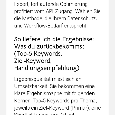
Export; fortlaufende Optimierung
profitiert vom API‑Zugang. Wählen Sie
die Methode, die Ihrem Datenschutz‑
und Workflow‑Bedarf entspricht.
So liefere ich die Ergebnisse:
Was du zurückbekommst
(Top‑5 Keywords,
Ziel‑Keyword,
Handlungsempfehlung)
Ergebnisqualität misst sich an
Umsetzbarkeit. Sie bekommen eine
klare Ergebnismappe mit folgenden
Kernen: Top‑5 Keywords pro Thema,
jeweils ein Ziel‑Keyword (Primär), eine