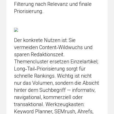
Filterung nach Relevanz und finale
Priorisierung.
Der konkrete Nutzen ist: Sie
vermeiden Content‑Wildwuchs und
sparen Redaktionszeit.
Themencluster ersetzen Einzelartikel;
Long‑Tail‑Priorisierung sorgt für
schnelle Rankings. Wichtig ist nicht
nur das Volumen, sondern die Absicht
hinter dem Suchbegriff — informativ,
navigational, kommerziell oder
transaktional. Werkzeugkasten:
Keyword Planner, SEMrush, Ahrefs,