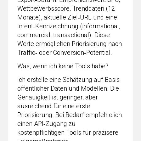
Wettbewerbsscore, Trenddaten (12
Monate), aktuelle Ziel‑URL und eine
Intent‑Kennzeichnung (informational,
commercial, transactional). Diese
Werte ermöglichen Priorisierung nach
Traffic‑ oder Conversion‑Potential.
Was, wenn ich keine Tools habe?
Ich erstelle eine Schätzung auf Basis
öffentlicher Daten und Modellen. Die
Genauigkeit ist geringer, aber
ausreichend für eine erste
Priorisierung. Bei Bedarf empfehle ich
einen API‑Zugang zu
kostenpflichtigen Tools für präzisere