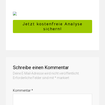
Jetzt kostenfreie Analyse
sichern!
Schreibe einen Kommentar
Deine E-Mail-Adresse wird nicht veröffentlicht.
Erforderliche Felder sind mit
*
markiert
Kommentar
*