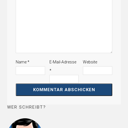
Name
*
E-Mail-Adresse
Website
*
WER SCHREIBT?