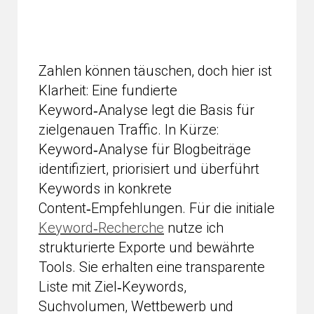
Zahlen können täuschen, doch hier ist
Klarheit: Eine fundierte
Keyword‑Analyse legt die Basis für
zielgenauen Traffic. In Kürze:
Keyword‑Analyse für Blogbeiträge
identifiziert, priorisiert und überführt
Keywords in konkrete
Content‑Empfehlungen. Für die initiale
Keyword‑Recherche
nutze ich
strukturierte Exporte und bewährte
Tools. Sie erhalten eine transparente
Liste mit Ziel‑Keywords,
Suchvolumen, Wettbewerb und