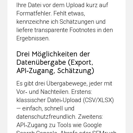
Ihre Datei vor dem Upload kurz auf
Formatfehler. Fehlt etwas,
kennzeichne ich Schätzungen und
liefere transparente Footnotes in den
Ergebnissen.
Drei Möglichkeiten der
Datenübergabe (Export,
API‑Zugang, Schätzung)
Es gibt drei Übergabewege, jeder mit
Vor‑ und Nachteilen. Erstens:
klassischer Datei‑Upload (CSV/XLSX)
— einfach, schnell und
datenschutzfreundlich. Zweitens:
API‑Zugang zu Tools wie Google