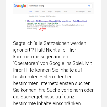
Sagte ich “alle Satzzeichen werden
ignoriert”? Halt! Nicht alle! Hier
kommen die sogenannten
“Operatoren” von Google ins Spiel. Mit
Ihrer Hilfe können Sie Inhalte auf
bestimmten Seiten oder bei
bestimmten Internetdiensten suchen.
Sie können Ihre Suche verfeinern oder
die Suchergebnisse auf ganz
bestimmte Inhalte einschränken.