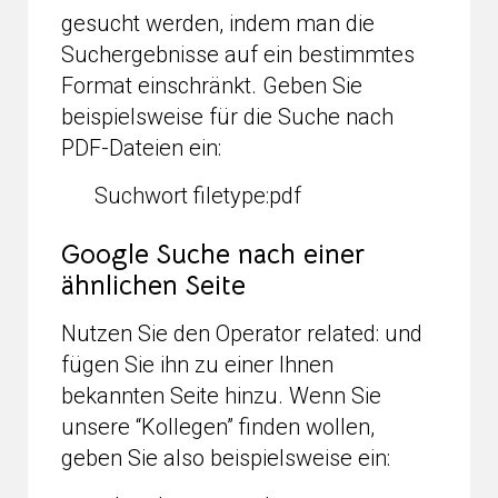
gesucht werden, indem man die
Suchergebnisse auf ein bestimmtes
Format einschränkt. Geben Sie
beispielsweise für die Suche nach
PDF-Dateien ein:
Suchwort filetype:pdf
Google Suche nach einer
ähnlichen Seite
Nutzen Sie den Operator related: und
fügen Sie ihn zu einer Ihnen
bekannten Seite hinzu. Wenn Sie
unsere “Kollegen” finden wollen,
geben Sie also beispielsweise ein: