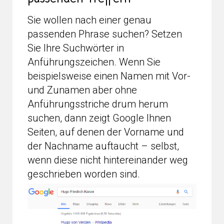
Sie wollen nach einer genau
passenden Phrase suchen? Setzen
Sie Ihre Suchwörter in
Anführungszeichen. Wenn Sie
beispielsweise einen Namen mit Vor-
und Zunamen aber ohne
Anführungsstriche drum herum
suchen, dann zeigt Google Ihnen
Seiten, auf denen der Vorname und
der Nachname auftaucht – selbst,
wenn diese nicht hintereinander weg
geschrieben worden sind.