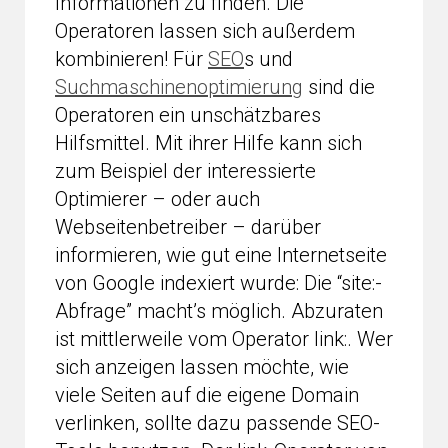
Informationen zu finden. Die
Operatoren lassen sich außerdem
kombinieren! Für
SEO
s und
Suchmaschinenoptimierung
sind die
Operatoren ein unschätzbares
Hilfsmittel. Mit ihrer Hilfe kann sich
zum Beispiel der interessierte
Optimierer – oder auch
Webseitenbetreiber – darüber
informieren, wie gut eine Internetseite
von Google indexiert wurde: Die “site:-
Abfrage” macht’s möglich. Abzuraten
ist mittlerweile vom Operator link:. Wer
sich anzeigen lassen möchte, wie
viele Seiten auf die eigene Domain
verlinken, sollte dazu passende SEO-