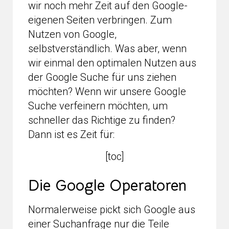
wir noch mehr Zeit auf den Google-
eigenen Seiten verbringen. Zum
Nutzen von Google,
selbstverständlich. Was aber, wenn
wir einmal den optimalen Nutzen aus
der Google Suche für uns ziehen
möchten? Wenn wir unsere Google
Suche verfeinern möchten, um
schneller das Richtige zu finden?
Dann ist es Zeit für:
[toc]
Die Google Operatoren
Normalerweise pickt sich Google aus
einer Suchanfrage nur die Teile