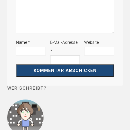
Name
*
E-Mail-Adresse
Website
*
WER SCHREIBT?