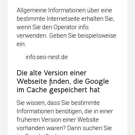
Allgemeine Informationen über eine
bestimmte Internetseite erhalten Sie,
wenn Sie den Operator info:
verwenden. Geben Sie beispielsweise
ein:
info:seo-nest.de
Die alte Version einer
Webseite finden, die Google
im Cache gespeichert hat
Sie wissen, dass Sie bestimmte
Informationen benötigen, die in einer
früheren Version einer Website
vorhanden waren? Dann suchen Sie