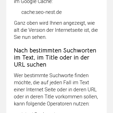
im Google Cache:
cache:seo-nest.de
Ganz oben wird Ihnen angezeigt, wie
alt die Version der Internetseite ist, die
Sie nun sehen.
Nach bestimmten Suchworten
im Text, im Title oder in der
URL suchen
Wer bestimmte Suchworte finden
möchte, die auf jeden Fall im Text
einer Internet Seite oder in deren URL
oder in deren Title vorkommen sollen,
kann folgende Operatoren nutzen: