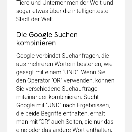
Tiere und Unternehmen der Welt und
sogar etwas über die intelligenteste
Stadt der Welt.
Die Google Suchen
kombinieren
Google verbindet Suchanfragen, die
aus mehreren Wörtern bestehen, wie
gesagt mit einem “UND”. Wenn Sie
den Operator “OR” verwenden, können
Sie verschiedene Suchaufträge
miteinander kombinieren. Sucht
Google mit “UND” nach Ergebnissen,
die beide Begriffe enthalten, erhält
man mit “OR” auch Seiten, die nur das
eine oder das andere Wort enthalten,