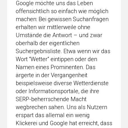
Google möchte uns das Leben
offensichtlich so einfach wie möglich
machen: Bei gewissen Suchanfragen
erhalten wir mittlerweile ohne
Umstände die Antwort – und zwar
oberhalb der eigentlichen
Suchergebnisliste. Etwa wenn wir das
Wort “Wetter” eintippen oder den
Namen eines Prominenten. Das
ärgerte in der Vergangenheit
beispielsweise diverse Wetterdienste
oder Informationsportale, die ihre
SERP-beherrschende Macht
wegbrechen sahen. Uns als Nutzern
erspart das allemal ein wenig
Klickerei und Google hat erreicht, dass