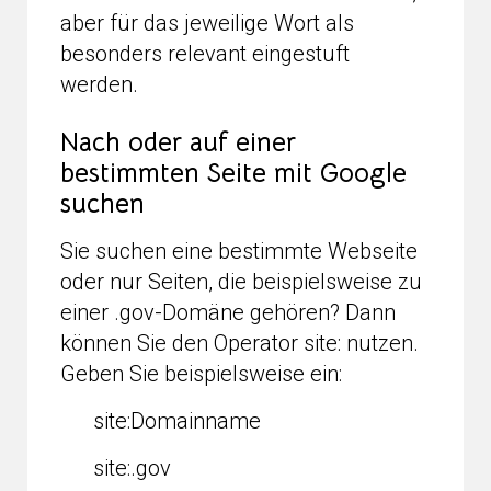
aber für das jeweilige Wort als
besonders relevant eingestuft
werden.
Nach oder auf einer
bestimmten Seite mit Google
suchen
Sie suchen eine bestimmte Webseite
oder nur Seiten, die beispielsweise zu
einer .gov-Domäne gehören? Dann
können Sie den Operator site: nutzen.
Geben Sie beispielsweise ein:
site:Domainname
site:.gov