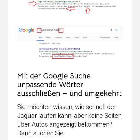
Mit der Google Suche
unpassende Wörter
ausschließen – und umgekehrt
Sie möchten wissen, wie schnell der
Jaguar laufen kann, aber keine Seiten
über Autos angezeigt bekommen?
Dann suchen Sie: