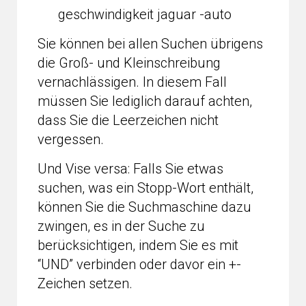
geschwindigkeit jaguar -auto
Sie können bei allen Suchen übrigens
die Groß- und Kleinschreibung
vernachlässigen. In diesem Fall
müssen Sie lediglich darauf achten,
dass Sie die Leerzeichen nicht
vergessen.
Und Vise versa: Falls Sie etwas
suchen, was ein Stopp-Wort enthält,
können Sie die Suchmaschine dazu
zwingen, es in der Suche zu
berücksichtigen, indem Sie es mit
“UND” verbinden oder davor ein +-
Zeichen setzen.