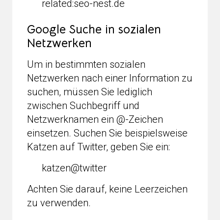
related:seo-nest.de
Google Suche in sozialen
Netzwerken
Um in bestimmten sozialen
Netzwerken nach einer Information zu
suchen, müssen Sie lediglich
zwischen Suchbegriff und
Netzwerknamen ein @-Zeichen
einsetzen. Suchen Sie beispielsweise
Katzen auf Twitter, geben Sie ein:
katzen@twitter
Achten Sie darauf, keine Leerzeichen
zu verwenden.