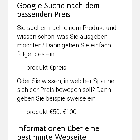
Google Suche nach dem
passenden Preis
Sie suchen nach einem Produkt und
wissen schon, was Sie ausgeben
möchten? Dann geben Sie einfach
folgendes ein:
produkt €preis
Oder Sie wissen, in welcher Spanne
sich der Preis bewegen soll? Dann
geben Sie beispielsweise ein:
produkt €50..€100
Informationen über eine
bestimmte Webseite