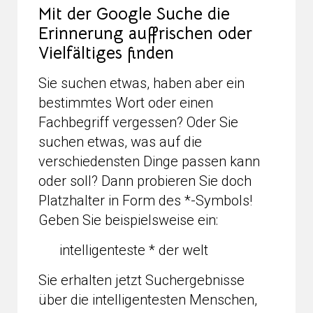
Mit der Google Suche die
Erinnerung auffrischen oder
Vielfältiges finden
Sie suchen etwas, haben aber ein
bestimmtes Wort oder einen
Fachbegriff vergessen? Oder Sie
suchen etwas, was auf die
verschiedensten Dinge passen kann
oder soll? Dann probieren Sie doch
Platzhalter in Form des *-Symbols!
Geben Sie beispielsweise ein:
intelligenteste * der welt
Sie erhalten jetzt Suchergebnisse
über die intelligentesten Menschen,