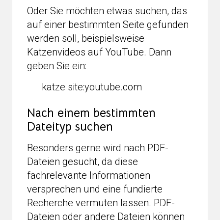
Oder Sie möchten etwas suchen, das
auf einer bestimmten Seite gefunden
werden soll, beispielsweise
Katzenvideos auf YouTube. Dann
geben Sie ein:
katze site:youtube.com
Nach einem bestimmten
Dateityp suchen
Besonders gerne wird nach PDF-
Dateien gesucht, da diese
fachrelevante Informationen
versprechen und eine fundierte
Recherche vermuten lassen. PDF-
Dateien oder andere Dateien können