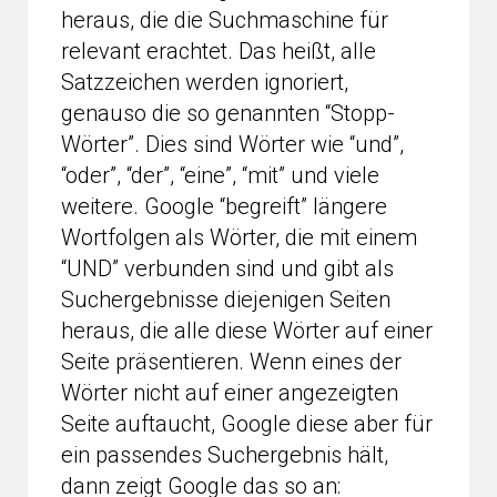
heraus, die die Suchmaschine für
relevant erachtet. Das heißt, alle
Satzzeichen werden ignoriert,
genauso die so genannten “Stopp-
Wörter”. Dies sind Wörter wie “und”,
“oder”, “der”, “eine”, “mit” und viele
weitere. Google “begreift” längere
Wortfolgen als Wörter, die mit einem
“UND” verbunden sind und gibt als
Suchergebnisse diejenigen Seiten
heraus, die alle diese Wörter auf einer
Seite präsentieren. Wenn eines der
Wörter nicht auf einer angezeigten
Seite auftaucht, Google diese aber für
ein passendes Suchergebnis hält,
dann zeigt Google das so an: