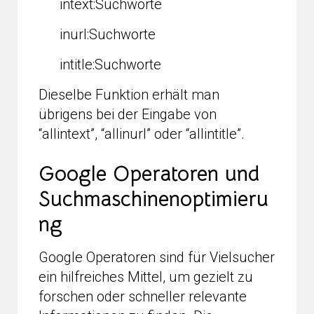
intext:Suchworte
inurl:Suchworte
intitle:Suchworte
Dieselbe Funktion erhält man
übrigens bei der Eingabe von
“allintext”, “allinurl” oder “allintitle”.
Google Operatoren und
Suchmaschinenoptimieru
ng
Google Operatoren sind für Vielsucher
ein hilfreiches Mittel, um gezielt zu
forschen oder schneller relevante