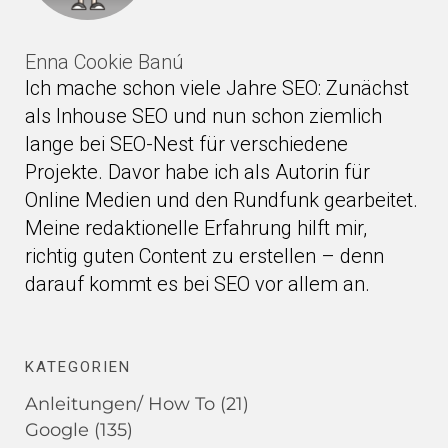
Enna Cookie Banú
Ich mache schon viele Jahre SEO: Zunächst
als Inhouse SEO und nun schon ziemlich
lange bei SEO-Nest für verschiedene
Projekte. Davor habe ich als Autorin für
Online Medien und den Rundfunk gearbeitet.
Meine redaktionelle Erfahrung hilft mir,
richtig guten Content zu erstellen – denn
darauf kommt es bei SEO vor allem an.
KATEGORIEN
Anleitungen/ How To
(21)
Google
(135)