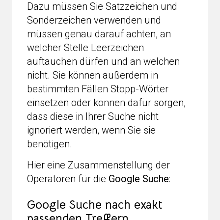
Dazu müssen Sie Satzzeichen und
Sonderzeichen verwenden und
müssen genau darauf achten, an
welcher Stelle Leerzeichen
auftauchen dürfen und an welchen
nicht. Sie können außerdem in
bestimmten Fällen Stopp-Wörter
einsetzen oder können dafür sorgen,
dass diese in Ihrer Suche nicht
ignoriert werden, wenn Sie sie
benötigen.
Hier eine Zusammenstellung der
Operatoren für die
Google Suche
:
Google Suche nach exakt
passenden Treffern