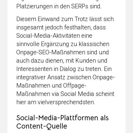
Platzierungen in den SERPs sind.
Diesem Einwand zum Trotz lässt sich
insgesamt jedoch festhalten, dass
Social-Media-Aktivitäten eine
sinnvolle Ergänzung zu klassischen
Onpage-SEO-Maßnahmen sind und
auch dazu dienen, mit Kunden und
Interessenten in Dialog zu treten. Ein
integrativer Ansatz zwischen Onpage-
Maßnahmen und Offpage-
Maßnahmen via Social Media scheint
hier am vielversprechendsten.
Social-Media-Plattformen als
Content-Quelle