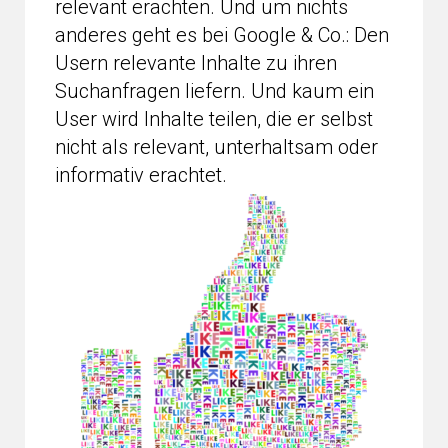
relevant erachten. Und um nichts
anderes geht es bei Google & Co.: Den
Usern relevante Inhalte zu ihren
Suchanfragen liefern. Und kaum ein
User wird Inhalte teilen, die er selbst
nicht als relevant, unterhaltsam oder
informativ erachtet.