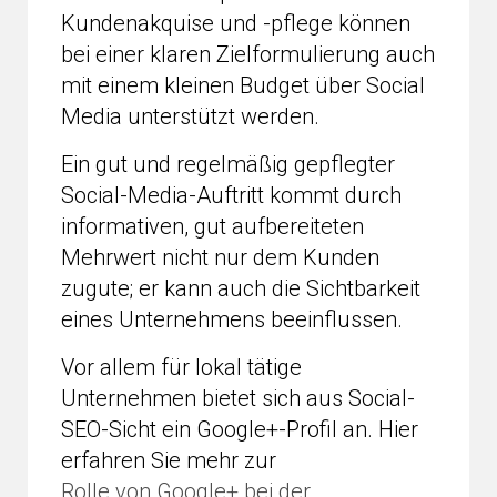
Kundenakquise und -pflege können
bei einer klaren Zielformulierung auch
mit einem kleinen Budget über Social
Media unterstützt werden.
Ein gut und regelmäßig gepflegter
Social-Media-Auftritt kommt durch
informativen, gut aufbereiteten
Mehrwert nicht nur dem Kunden
zugute; er kann auch die Sichtbarkeit
eines Unternehmens beeinflussen.
Vor allem für lokal tätige
Unternehmen bietet sich aus Social-
SEO-Sicht ein Google+-Profil an. Hier
erfahren Sie mehr zur
Rolle von Google+ bei der