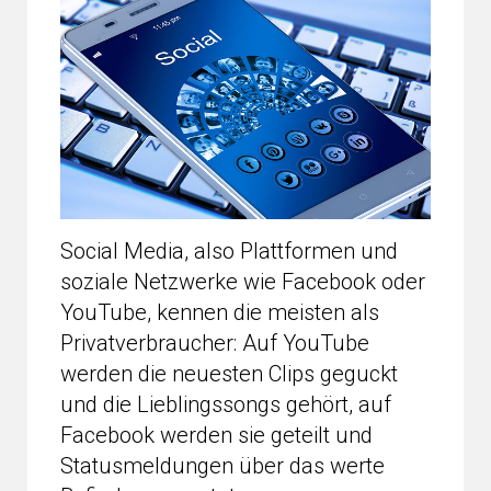
Social Media, also Plattformen und
soziale Netzwerke wie Facebook oder
YouTube, kennen die meisten als
Privatverbraucher: Auf YouTube
werden die neuesten Clips geguckt
und die Lieblingssongs gehört, auf
Facebook werden sie geteilt und
Statusmeldungen über das werte