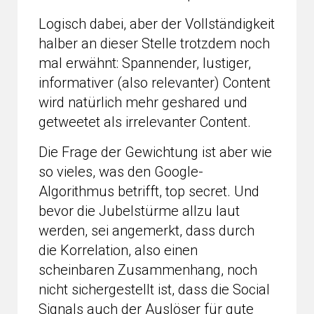
Logisch dabei, aber der Vollständigkeit
halber an dieser Stelle trotzdem noch
mal erwähnt: Spannender, lustiger,
informativer (also relevanter) Content
wird natürlich mehr geshared und
getweetet als irrelevanter Content.
Die Frage der Gewichtung ist aber wie
so vieles, was den Google-
Algorithmus betrifft, top secret. Und
bevor die Jubelstürme allzu laut
werden, sei angemerkt, dass durch
die Korrelation, also einen
scheinbaren Zusammenhang, noch
nicht sichergestellt ist, dass die Social
Signals auch der Auslöser für gute