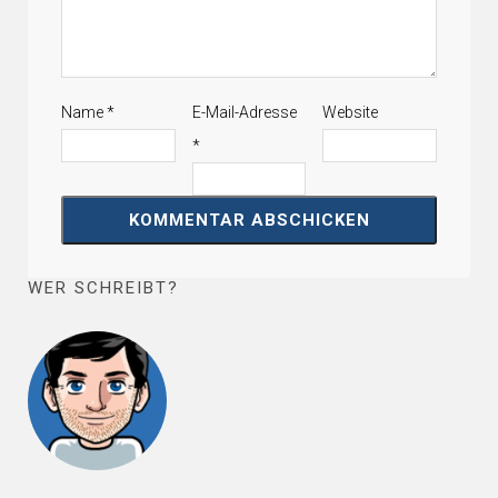
Name
*
E-Mail-Adresse
Website
*
WER SCHREIBT?