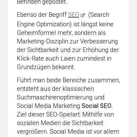
Befinden gepostet.
Ebenso der Begriff
SEO
(Search
Engine Optimization) ist längst keine
Geheimformel mehr, sondern als
Marketing-Disziplin zur Verbesserung
der Sichtbarkeit und zur Erhöhung der
Klick-Rate auch Laien zumindest in
Grundzügen bekannt.
Führt man beide Bereiche zusammen,
entsteht aus der klassischen
Suchmaschinenoptimierung und
Social Media Marketing
Social SEO
.
Ziel dieser SEO-Spielart: Mithilfe von
sozialen Medien die Sichtbarkeit
vergrößern. Social Media ist vor allem