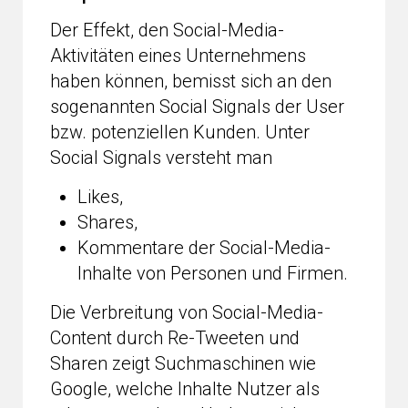
Der Effekt, den Social-Media-
Aktivitäten eines Unternehmens
haben können, bemisst sich an den
sogenannten Social Signals der User
bzw. potenziellen Kunden. Unter
Social Signals versteht man
Likes,
Shares,
Kommentare der Social-Media-
Inhalte von Personen und Firmen.
Die Verbreitung von Social-Media-
Content durch Re-Tweeten und
Sharen zeigt Suchmaschinen wie
Google, welche Inhalte Nutzer als