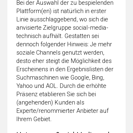
Bei der Auswahl der zu bespielenden
Plattform(en) ist natürlich in erster
Linie ausschlaggebend, wo sich die
anvisierte Zielgruppe social-media-
technisch aufhält. Gestatten sei
dennoch folgender Hinweis: Je mehr
soziale Channels genutzt werden,
desto eher steigt die Möglichkeit des
Erscheinens in den Ergebnislisten der
Suchmaschinen wie Google, Bing,
Yahoo und AOL. Durch die erhöhte
Präsenz etablieren Sie sich bei
(angehenden) Kunden als
Experte/renommierter Anbieter auf
Ihrem Gebiet.