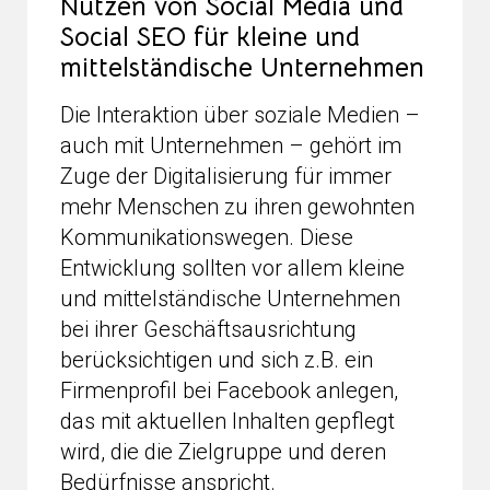
Nutzen von Social Media und
Social SEO für kleine und
mittelständische Unternehmen
Die Interaktion über soziale Medien –
auch mit Unternehmen – gehört im
Zuge der Digitalisierung für immer
mehr Menschen zu ihren gewohnten
Kommunikationswegen. Diese
Entwicklung sollten vor allem kleine
und mittelständische Unternehmen
bei ihrer Geschäftsausrichtung
berücksichtigen und sich z.B. ein
Firmenprofil bei Facebook anlegen,
das mit aktuellen Inhalten gepflegt
wird, die die Zielgruppe und deren
Bedürfnisse anspricht.