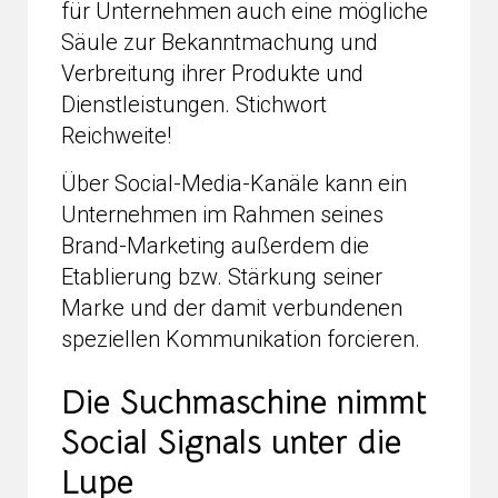
für Unternehmen auch eine mögliche
Säule zur Bekanntmachung und
Verbreitung ihrer Produkte und
Dienstleistungen. Stichwort
Reichweite!
Über Social-Media-Kanäle kann ein
Unternehmen im Rahmen seines
Brand-Marketing außerdem die
Etablierung bzw. Stärkung seiner
Marke und der damit verbundenen
speziellen Kommunikation forcieren.
Die Suchmaschine nimmt
Social Signals unter die
Lupe