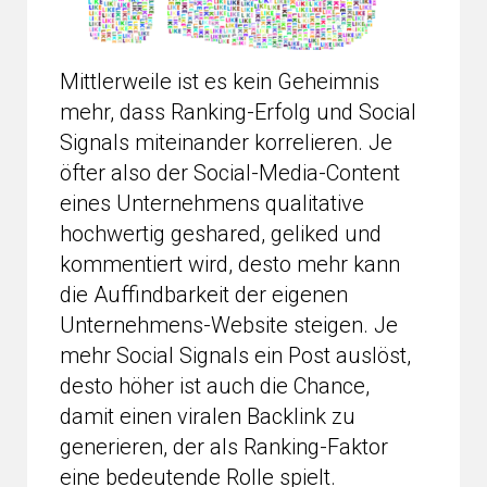
Mittlerweile ist es kein Geheimnis
mehr, dass Ranking-Erfolg und Social
Signals miteinander korrelieren. Je
öfter also der Social-Media-Content
eines Unternehmens qualitative
hochwertig geshared, geliked und
kommentiert wird, desto mehr kann
die Auffindbarkeit der eigenen
Unternehmens-Website steigen. Je
mehr Social Signals ein Post auslöst,
desto höher ist auch die Chance,
damit einen viralen Backlink zu
generieren, der als Ranking-Faktor
eine bedeutende Rolle spielt.