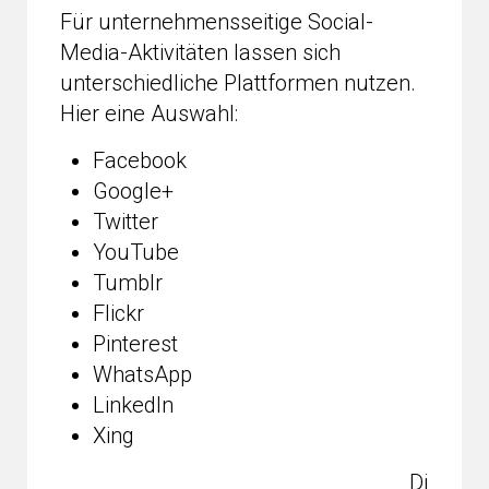
Für unternehmensseitige Social-
Media-Aktivitäten lassen sich
unterschiedliche Plattformen nutzen.
Hier eine Auswahl:
Facebook
Google+
Twitter
YouTube
Tumblr
Flickr
Pinterest
WhatsApp
LinkedIn
Xing
Di