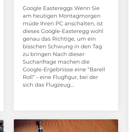
Google Eastereggs Wenn Sie
am heutigen Montagmorgen
müde Ihren PC anschalten, ist
dieses Google-Easteregg wohl
genau das Richtige, um ein
bisschen Schwung in den Tag
zu bringen Nach dieser
Suchanfrage machen die
Google-Ergebnisse eine “Barell
Roll” - eine Flugfigur, bei der
sich das Flugzeug...
Adventskalender