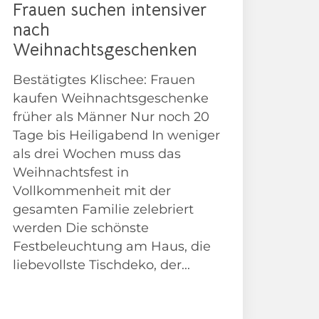
Frauen suchen intensiver
nach
Weihnachtsgeschenken
Bestätigtes Klischee: Frauen
kaufen Weihnachtsgeschenke
früher als Männer Nur noch 20
Tage bis Heiligabend In weniger
als drei Wochen muss das
Weihnachtsfest in
Vollkommenheit mit der
gesamten Familie zelebriert
werden Die schönste
Festbeleuchtung am Haus, die
liebevollste Tischdeko, der...
Adventskalender