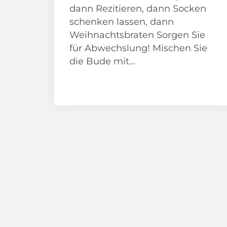
dann Rezitieren, dann Socken
schenken lassen, dann
Weihnachtsbraten Sorgen Sie
für Abwechslung! Mischen Sie
die Bude mit...
Adventskalender
Beitragsnavigation