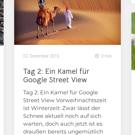
02. Dezember 2016
0 min
Tag 2: Ein Kamel für
Google Street View
Tag 2: Ein Kamel für Google
Street View Vorweihnachtszeit
ist Winterzeit: Zwar lässt der
Schnee aktuell noch auf sich
warten, doch auch jetzt ist es
draußen bereits ungemütlich