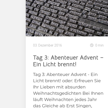
03. Dezember 2016
0 min
Tag 3: Abenteuer Advent –
Ein Licht brennt!
Tag 3: Abenteuer Advent - Ein
Licht brennt! oder: Erfreuen Sie
Ihr Lieben mit absurden
Weihnachtsgedichten Bei Ihnen
läuft Weihnachten jedes Jahr
das Gleiche ab Erst Singen,