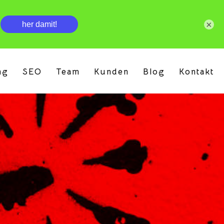
×
ng
SEO
Team
Kunden
Blog
Kontakt