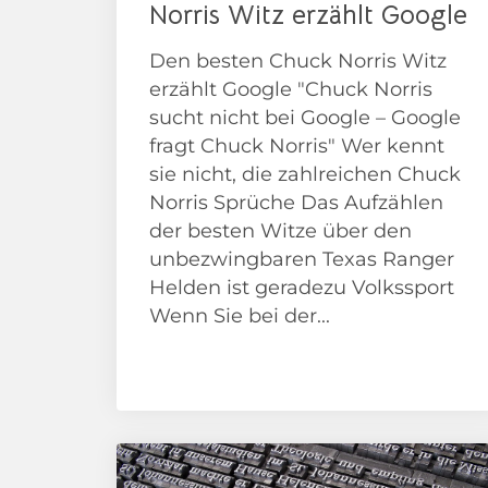
Norris Witz erzählt Google
Den besten Chuck Norris Witz
erzählt Google "Chuck Norris
sucht nicht bei Google – Google
fragt Chuck Norris" Wer kennt
sie nicht, die zahlreichen Chuck
Norris Sprüche Das Aufzählen
der besten Witze über den
unbezwingbaren Texas Ranger
Helden ist geradezu Volkssport
Wenn Sie bei der...
Adventskalender