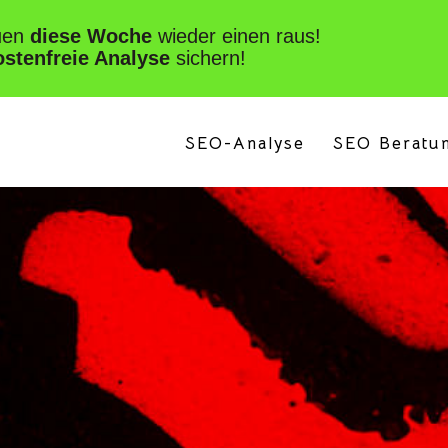
SEO-Analyse
SEO Beratu