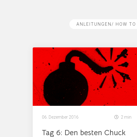
ANLEITUNGEN/ HOW TO
06. Dezember 2016
2 min
Tag 6: Den besten Chuck