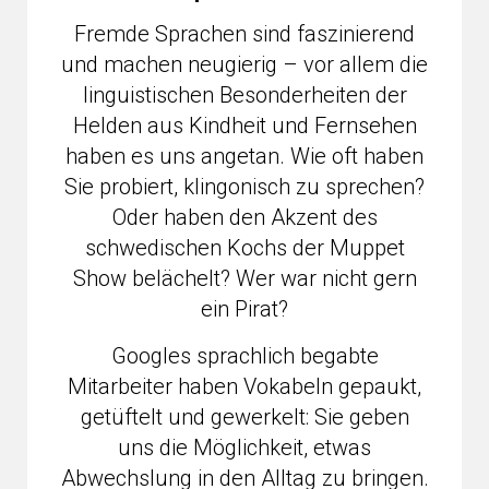
Fremde Sprachen sind faszinierend
und machen neugierig – vor allem die
linguistischen Besonderheiten der
Helden aus Kindheit und Fernsehen
haben es uns angetan. Wie oft haben
Sie probiert, klingonisch zu sprechen?
Oder haben den Akzent des
schwedischen Kochs der Muppet
Show belächelt? Wer war nicht gern
ein Pirat?
Googles sprachlich begabte
Mitarbeiter haben Vokabeln gepaukt,
getüftelt und gewerkelt: Sie geben
uns die Möglichkeit, etwas
Abwechslung in den Alltag zu bringen.