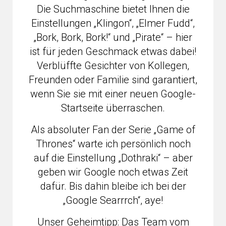
Die Suchmaschine bietet Ihnen die
Einstellungen „Klingon“, „Elmer Fudd“,
„Bork, Bork, Bork!“ und „Pirate“ – hier
ist für jeden Geschmack etwas dabei!
Verblüffte Gesichter von Kollegen,
Freunden oder Familie sind garantiert,
wenn Sie sie mit einer neuen Google-
Startseite überraschen.
Als absoluter Fan der Serie „Game of
Thrones“ warte ich persönlich noch
auf die Einstellung „Dothraki“ – aber
geben wir Google noch etwas Zeit
dafür. Bis dahin bleibe ich bei der
„Google Searrrch“, aye!
Unser Geheimtipp: Das Team vom