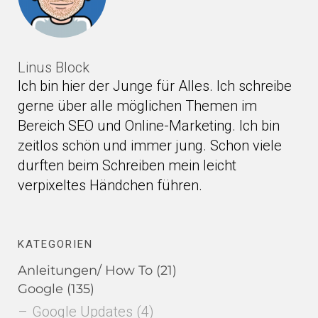
Linus Block
Ich bin hier der Junge für Alles. Ich schreibe
gerne über alle möglichen Themen im
Bereich SEO und Online-Marketing. Ich bin
zeitlos schön und immer jung. Schon viele
durften beim Schreiben mein leicht
verpixeltes Händchen führen.
KATEGORIEN
Anleitungen/ How To
(21)
Google
(135)
Google Updates
(4)