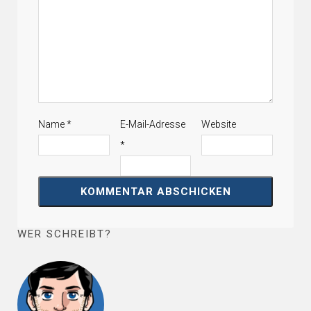
Name
*
E-Mail-Adresse
Website
*
WER SCHREIBT?