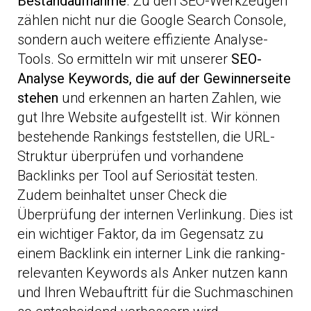
Bestandaufnahme
. Zu den SEO-Werkzeugen
zählen nicht nur die Google Search Console,
sondern auch weitere effiziente Analyse-
Tools. So ermitteln wir mit unserer
SEO-
Analyse Keywords, die auf der Gewinnerseite
stehen
und erkennen an harten Zahlen, wie
gut Ihre Website aufgestellt ist. Wir können
bestehende Rankings feststellen, die URL-
Struktur überprüfen und vorhandene
Backlinks per Tool auf Seriosität testen.
Zudem beinhaltet unser Check die
Überprüfung der internen Verlinkung. Dies ist
ein wichtiger Faktor, da im Gegensatz zu
einem Backlink ein interner Link die ranking-
relevanten Keywords als Anker nutzen kann
und Ihren Webauftritt für die Suchmaschinen