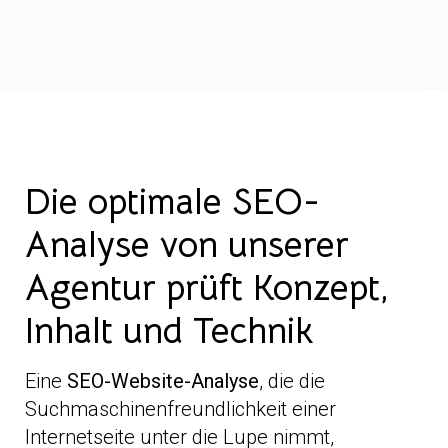
Die optimale SEO-
Analyse von unserer
Agentur prüft Konzept,
Inhalt und Technik
Eine
SEO-Website-Analyse
, die die
Suchmaschinenfreundlichkeit einer
Internetseite unter die Lupe nimmt,