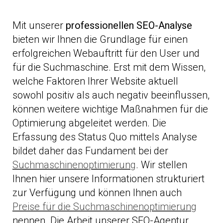
Mit unserer
professionellen SEO-Analyse
bieten wir Ihnen die Grundlage für einen
erfolgreichen Webauftritt für den User und
für die Suchmaschine. Erst mit dem Wissen,
welche Faktoren Ihrer Website aktuell
sowohl positiv als auch negativ beeinflussen,
können weitere wichtige Maßnahmen für die
Optimierung abgeleitet werden. Die
Erfassung des Status Quo mittels Analyse
bildet daher das Fundament bei der
Suchmaschinenoptimierung
. Wir stellen
Ihnen hier unsere Informationen strukturiert
zur Verfügung und können Ihnen auch
Preise für die Suchmaschinenoptimierung
nennen. Die Arbeit unserer SEO-Agentur