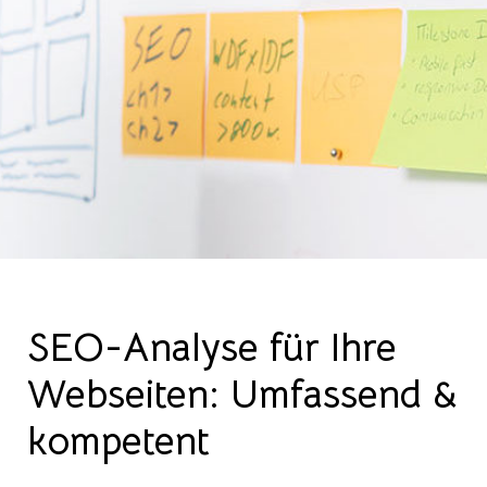
SEO-Analyse für Ihre
Webseiten: Umfassend &
kompetent