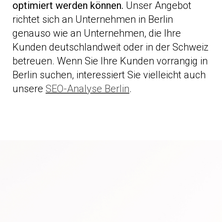
optimiert werden können.
Unser Angebot
richtet sich an Unternehmen in Berlin
genauso wie an Unternehmen, die Ihre
Kunden deutschlandweit oder in der Schweiz
betreuen. Wenn Sie Ihre Kunden vorrangig in
Berlin suchen, interessiert Sie vielleicht auch
unsere
SEO-Analyse Berlin
.