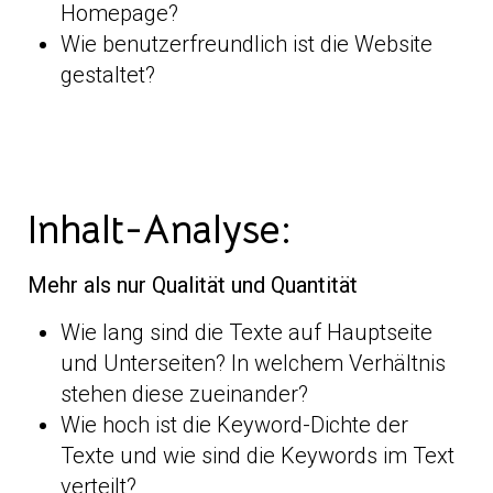
Homepage?
Wie benutzerfreundlich ist die Website
gestaltet?
Inhalt-Analyse:
Mehr als nur Qualität und Quantität
Wie lang sind die Texte auf Hauptseite
und Unterseiten? In welchem Verhältnis
stehen diese zueinander?
Wie hoch ist die Keyword-Dichte der
Texte und wie sind die Keywords im Text
verteilt?