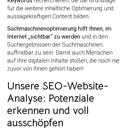
Keywords
recherchieren, die die Grundlage
für die weitere inhaltliche Optimierung und
aussagekräftigen Content bilden.
Suchmaschinenoptimierung hilft Ihnen, im
Internet „sichtbar“ zu werden
und in den
Suchergebnissen der Suchmaschinen
auffindbar zu sein. Damit auch Menschen
auf Ihre digitalen Inhalte stoßen, die noch nie
zuvor von Ihnen gehört haben!
Unsere SEO-Website-
Analyse: Potenziale
erkennen und voll
ausschöpfen