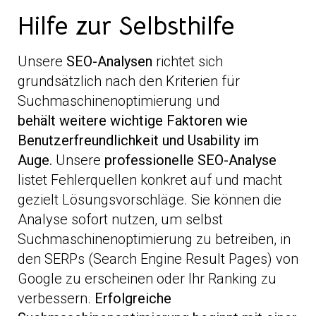
Hilfe zur Selbsthilfe
Unsere
SEO-Analysen
richtet sich
grundsätzlich nach den Kriterien für
Suchmaschinenoptimierung und
behält
weitere wichtige Faktoren
wie
Benutzerfreundlichkeit und Usability im
Auge.
Unsere
professionelle SEO-Analyse
listet Fehlerquellen konkret auf und macht
gezielt Lösungsvorschläge. Sie können die
Analyse sofort nutzen, um selbst
Suchmaschinenoptimierung zu betreiben, in
den SERPs (Search Engine Result Pages) von
Google zu erscheinen oder Ihr Ranking zu
verbessern.
Erfolgreiche