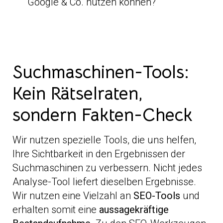
Google & Co. nutzen können?
Suchmaschinen-Tools:
Kein Rätselraten,
sondern Fakten-Check
Wir nutzen spezielle Tools, die uns helfen,
Ihre Sichtbarkeit in den Ergebnissen der
Suchmaschinen zu verbessern. Nicht jedes
Analyse-Tool liefert dieselben Ergebnisse.
Wir nutzen eine Vielzahl an
SEO-Tools
und
erhalten somit eine
aussagekräftige