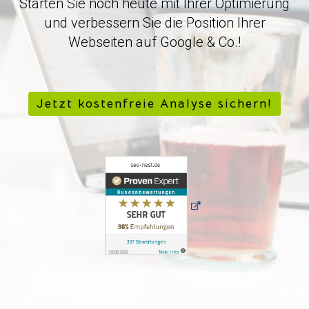
Starten Sie noch heute mit Ihrer Optimierung
und verbessern Sie die Position Ihrer
Webseiten auf Google & Co.!
Jetzt kostenfreie Analyse sichern!