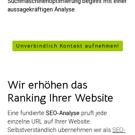
Suchmaschinenoptimierung beginnt mit einer
aussagekräftigen Analyse
.
Unverbindlich Kontakt aufnehmen!
Wir erhöhen das
Ranking Ihrer Website
Eine fundierte
SEO-Analyse
prüft jede
einzelne URL auf Ihrer Website.
Selbstverständlich übernehmen wir als
SEO-