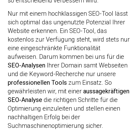
so entscheidend verbessern wird.
Nur mit einem hochklassigen SEO-Tool lässt
sich optimal das ungenutzte Potenzial Ihrer
Website erkennen. Ein SEO-Tool, das
kostenlos zur Verfügung steht, wird stets nur
eine eingeschränkte Funktionalität
aufweisen. Darum kommen bei uns für die
SEO-Analysen
Ihrer Domain samt Webseiten
und die Keyword-Recherche nur unsere
professionellen Tools
zum Einsatz. So
gewährleisten wir, mit einer
aussagekräftigen
SEO-Analyse
die richtigen Schritte für die
Optimierung einzuleiten und stellen einen
nachhaltigen Erfolg bei der
Suchmaschinenoptimierung sicher.