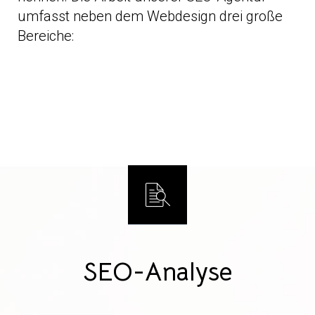
umfasst neben dem Webdesign drei große
Bereiche:
SEO-Analyse