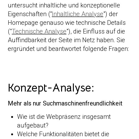
untersucht inhaltliche und konzeptionelle
Eigenschaften (“
Inhaltliche Analyse
") der
Homepage genauso wie technische Details
("
Technische Analyse
"), die Einfluss auf die
Auffindbarkeit der Seite im Netz haben. Sie
ergründet und beantwortet folgende Fragen:
Konzept-Analyse:
Mehr als nur Suchmaschinenfreundlichkeit
Wie ist die Webpräsenz insgesamt
aufgebaut?
Welche Funktionalitäten bietet die