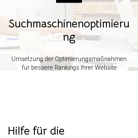
Suchmaschinenoptimieru
ng
Umsetzung der Optimierungsmaßnahmen
für bessere Rankings Ihrer Website
Hilfe für die