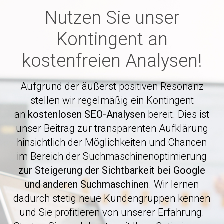
Nutzen Sie unser
Kontingent an
kostenfreien Analysen!
Aufgrund der äußerst positiven Resonanz
stellen wir regelmäßig ein Kontingent
an
kostenlosen SEO-Analysen
bereit. Dies ist
unser Beitrag zur transparenten Aufklärung
hinsichtlich der Möglichkeiten und Chancen
im Bereich der Suchmaschinenoptimierung
zur Steigerung der Sichtbarkeit bei Google
und anderen Suchmaschinen
. Wir lernen
dadurch stetig neue Kundengruppen kennen
und Sie profitieren von unserer Erfahrung.