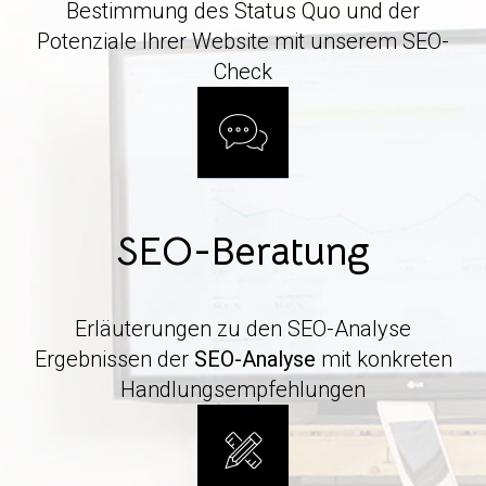
Bestimmung des Status Quo und der
Potenziale Ihrer Website mit unserem SEO-
Check
SEO-Beratung
Erläuterungen zu den SEO-Analyse
Ergebnissen der
SEO-Analyse
mit konkreten
Handlungsempfehlungen