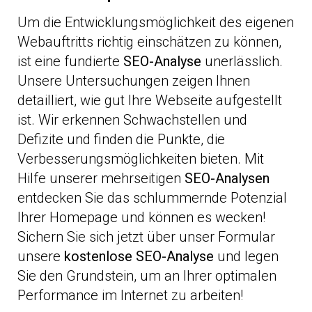
Um die Entwicklungsmöglichkeit des eigenen
Webauftritts richtig einschätzen zu können,
ist eine fundierte
SEO-Analyse
unerlässlich.
Unsere Untersuchungen zeigen Ihnen
detailliert, wie gut Ihre Webseite aufgestellt
ist. Wir erkennen Schwachstellen und
Defizite und finden die Punkte, die
Verbesserungsmöglichkeiten bieten. Mit
Hilfe unserer mehrseitigen
SEO-Analysen
entdecken Sie das schlummernde Potenzial
Ihrer Homepage und können es wecken!
Sichern Sie sich jetzt über unser Formular
unsere
kostenlose SEO-Analyse
und legen
Sie den Grundstein, um an Ihrer optimalen
Performance im Internet zu arbeiten!