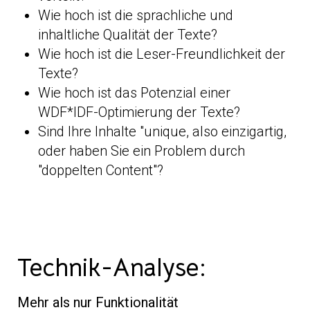
Wie hoch ist die sprachliche und
inhaltliche Qualität der Texte?
Wie hoch ist die Leser-Freundlichkeit der
Texte?
Wie hoch ist das Potenzial einer
WDF*IDF-Optimierung der Texte?
Sind Ihre Inhalte "unique, also einzigartig,
oder haben Sie ein Problem durch
"doppelten Content"?
Technik-Analyse:
Mehr als nur Funktionalität