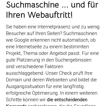
Suchmaschine ... und für
Ihren Webauftritt!
Sie haben eine Internetpräsenz und zu wenig
Besucher auf Ihren Seiten? Suchmaschinen
wie Google erkennen nicht automatisch, ob
eine Internetseite zu einem bestimmten
Projekt, Thema oder Angebot passt. Für eine
gute Platzierung in den Suchergebnissen
sind verschiedene Faktoren
ausschlaggebend. Unser Check prüft Ihre
Domain und deren Webseiten und bildet die
Ausgangssituation für eine langfristig
erfolgreiche Optimierung. In einem weiteren
Schritte können wir
die entscheidenden