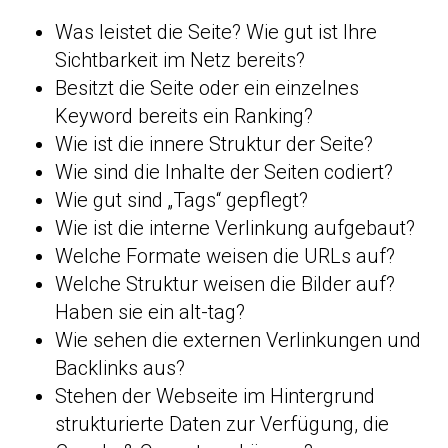
Was leistet die Seite? Wie gut ist Ihre
Sichtbarkeit im Netz bereits?
Besitzt die Seite oder ein einzelnes
Keyword bereits ein Ranking?
Wie ist die innere Struktur der Seite?
Wie sind die Inhalte der Seiten codiert?
Wie gut sind „Tags“ gepflegt?
Wie ist die interne Verlinkung aufgebaut?
Welche Formate weisen die URLs auf?
Welche Struktur weisen die Bilder auf?
Haben sie ein alt-tag?
Wie sehen die externen Verlinkungen und
Backlinks aus?
Stehen der Webseite im Hintergrund
strukturierte Daten zur Verfügung, die