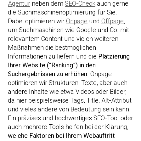
Agentur
neben dem
SEO-Check
auch gerne
die Suchmaschinenoptimierung für Sie.
Dabei optimieren wir
Onpage
und
Offpage
,
um Suchmaschinen wie Google und Co. mit
relevantem Content und vielen weiteren
Maßnahmen die bestmöglichen
Informationen zu liefern und die
Platzierung
Ihrer Website
(“Ranking”)
in den
Suchergebnissen zu erhöhen
. Onpage
optimieren wir Strukturen, Texte, aber auch
andere Inhalte wie etwa Videos oder Bilder,
da hier beispielsweise Tags, Title, Alt-Attribut
und vieles andere von Bedeutung sein kann.
Ein präzises und hochwertiges SEO-Tool oder
auch mehrere Tools helfen bei der Klärung,
welche Faktoren bei Ihrem Webauftritt