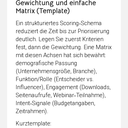
Gewichtung und einfache
Matrix (Template)
Ein strukturiertes Scoring‑Schema
reduziert die Zeit bis zur Priorisierung
deutlich. Legen Sie zuerst Kriterien
fest, dann die Gewichtung. Eine Matrix
mit diesen Achsen hat sich bewährt:
demografische Passung
(Unternehmensgröße, Branche),
Funktion/Rolle (Entscheider vs.
Influencer), Engagement (Downloads,
Seitenaufrufe, Webinar‑Teilnahme),
Intent‑Signale (Budgetangaben,
Zeitrahmen).
Kurztemplate: