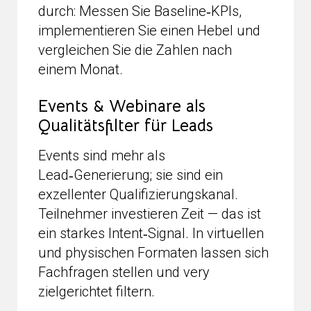
durch: Messen Sie Baseline‑KPIs,
implementieren Sie einen Hebel und
vergleichen Sie die Zahlen nach
einem Monat.
Events & Webinare als
Qualitätsfilter für Leads
Events sind mehr als
Lead‑Generierung; sie sind ein
exzellenter Qualifizierungskanal.
Teilnehmer investieren Zeit — das ist
ein starkes Intent‑Signal. In virtuellen
und physischen Formaten lassen sich
Fachfragen stellen und very
zielgerichtet filtern.