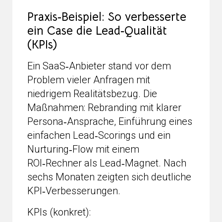
Praxis‑Beispiel: So verbesserte
ein Case die Lead‑Qualität
(KPIs)
Ein SaaS‑Anbieter stand vor dem
Problem vieler Anfragen mit
niedrigem Realitätsbezug. Die
Maßnahmen: Rebranding mit klarer
Persona‑Ansprache, Einführung eines
einfachen Lead‑Scorings und ein
Nurturing‑Flow mit einem
ROI‑Rechner als Lead‑Magnet. Nach
sechs Monaten zeigten sich deutliche
KPI‑Verbesserungen.
KPIs (konkret):