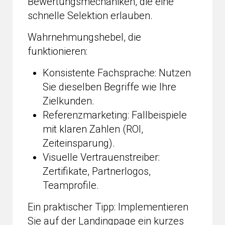
Bewertungsmechaniken, die eine
schnelle Selektion erlauben.
Wahrnehmungshebel, die
funktionieren:
Konsistente Fachsprache: Nutzen
Sie dieselben Begriffe wie Ihre
Zielkunden.
Referenzmarketing: Fallbeispiele
mit klaren Zahlen (ROI,
Zeiteinsparung).
Visuelle Vertrauenstreiber:
Zertifikate, Partnerlogos,
Teamprofile.
Ein praktischer Tipp: Implementieren
Sie auf der Landingpage ein kurzes