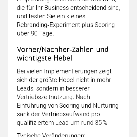
die für Ihr Business entscheidend sind,
und testen Sie ein kleines
Rebranding‑Experiment plus Scoring
über 90 Tage.
Vorher/Nachher‑Zahlen und
wichtigste Hebel
Bei vielen Implementierungen zeigt
sich der größte Hebel nicht in mehr
Leads, sondern in besserer
Vertriebszeitnutzung. Nach
Einführung von Scoring und Nurturing
sank der Vertriebsaufwand pro
qualifiziertem Lead um rund 35 %.
Typische Veränderungen: