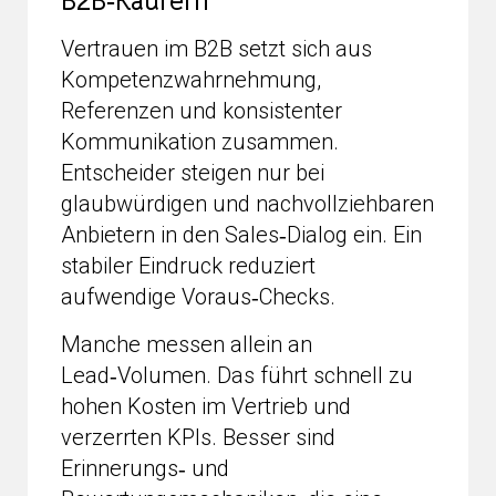
B2B‑Käufern
Vertrauen im B2B setzt sich aus
Kompetenzwahrnehmung,
Referenzen und konsistenter
Kommunikation zusammen.
Entscheider steigen nur bei
glaubwürdigen und nachvollziehbaren
Anbietern in den Sales‑Dialog ein. Ein
stabiler Eindruck reduziert
aufwendige Voraus‑Checks.
Manche messen allein an
Lead‑Volumen. Das führt schnell zu
hohen Kosten im Vertrieb und
verzerrten KPIs. Besser sind
Erinnerungs‑ und