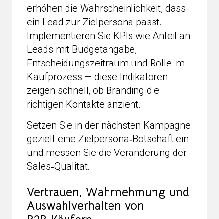
erhöhen die Wahrscheinlichkeit, dass
ein Lead zur Zielpersona passt.
Implementieren Sie KPIs wie Anteil an
Leads mit Budgetangabe,
Entscheidungszeitraum und Rolle im
Kaufprozess — diese Indikatoren
zeigen schnell, ob Branding die
richtigen Kontakte anzieht.
Setzen Sie in der nächsten Kampagne
gezielt eine Zielpersona‑Botschaft ein
und messen Sie die Veränderung der
Sales‑Qualität.
Vertrauen, Wahrnehmung und
Auswahlverhalten von