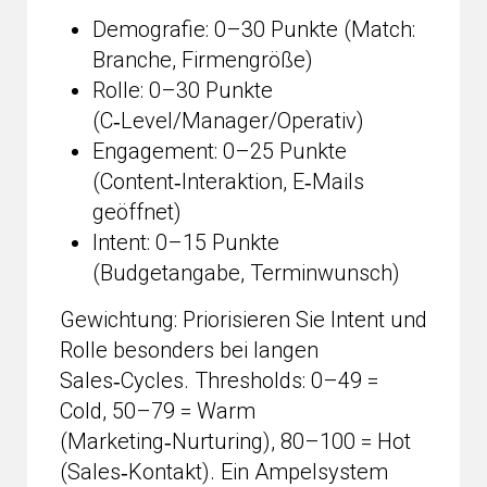
Demografie: 0–30 Punkte (Match:
Branche, Firmengröße)
Rolle: 0–30 Punkte
(C‑Level/Manager/Operativ)
Engagement: 0–25 Punkte
(Content‑Interaktion, E‑Mails
geöffnet)
Intent: 0–15 Punkte
(Budgetangabe, Terminwunsch)
Gewichtung: Priorisieren Sie Intent und
Rolle besonders bei langen
Sales‑Cycles. Thresholds: 0–49 =
Cold, 50–79 = Warm
(Marketing‑Nurturing), 80–100 = Hot
(Sales‑Kontakt). Ein Ampelsystem