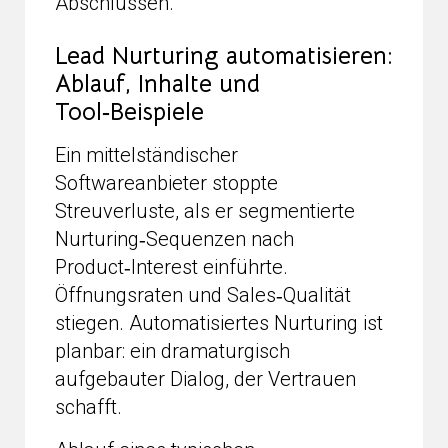
Abschlüssen.
Lead Nurturing automatisieren:
Ablauf, Inhalte und
Tool‑Beispiele
Ein mittelständischer
Softwareanbieter stoppte
Streuverluste, als er segmentierte
Nurturing‑Sequenzen nach
Product‑Interest einführte.
Öffnungsraten und Sales‑Qualität
stiegen. Automatisiertes Nurturing ist
planbar: ein dramaturgisch
aufgebauter Dialog, der Vertrauen
schafft.