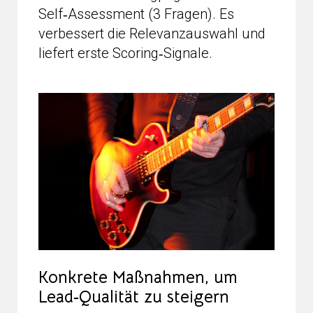
Self‑Assessment (3 Fragen). Es
verbessert die Relevanzauswahl und
liefert erste Scoring‑Signale.
Konkrete Maßnahmen, um
Lead‑Qualität zu steigern