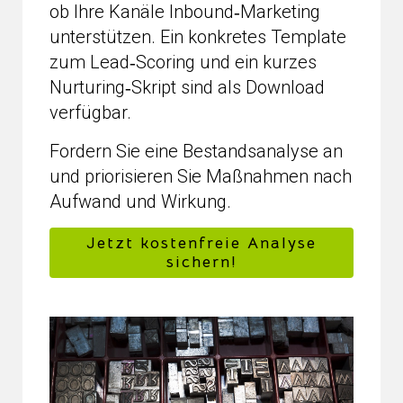
ob Ihre Kanäle Inbound‑Marketing
unterstützen. Ein konkretes Template
zum Lead‑Scoring und ein kurzes
Nurturing‑Skript sind als Download
verfügbar.
Fordern Sie eine Bestandsanalyse an
und priorisieren Sie Maßnahmen nach
Aufwand und Wirkung.
Jetzt kostenfreie Analyse
sichern!