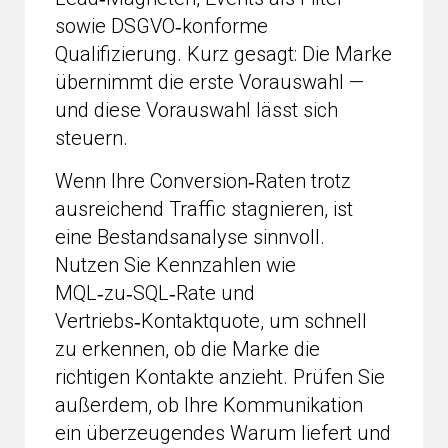
sowie DSGVO‑konforme
Qualifizierung. Kurz gesagt: Die Marke
übernimmt die erste Vorauswahl —
und diese Vorauswahl lässt sich
steuern.
Wenn Ihre Conversion‑Raten trotz
ausreichend Traffic stagnieren, ist
eine Bestandsanalyse sinnvoll.
Nutzen Sie Kennzahlen wie
MQL‑zu‑SQL‑Rate und
Vertriebs‑Kontaktquote, um schnell
zu erkennen, ob die Marke die
richtigen Kontakte anzieht. Prüfen Sie
außerdem, ob Ihre Kommunikation
ein überzeugendes Warum liefert und