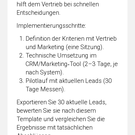
hilft dem Vertrieb bei schnellen
Entscheidungen.
Implementierungsschritte:
Definition der Kriterien mit Vertrieb
und Marketing (eine Sitzung).
Technische Umsetzung im
CRM/Marketing‑Tool (2–3 Tage, je
nach System).
Pilotlauf mit aktuellen Leads (30
Tage Messen).
Exportieren Sie 30 aktuelle Leads,
bewerten Sie sie nach diesem
Template und vergleichen Sie die
Ergebnisse mit tatsächlichen