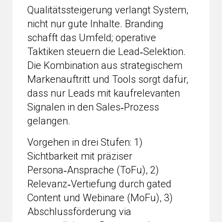
Qualitätssteigerung verlangt System,
nicht nur gute Inhalte. Branding
schafft das Umfeld; operative
Taktiken steuern die Lead‑Selektion.
Die Kombination aus strategischem
Markenauftritt und Tools sorgt dafür,
dass nur Leads mit kaufrelevanten
Signalen in den Sales‑Prozess
gelangen.
Vorgehen in drei Stufen: 1)
Sichtbarkeit mit präziser
Persona‑Ansprache (ToFu), 2)
Relevanz‑Vertiefung durch gated
Content und Webinare (MoFu), 3)
Abschlussförderung via