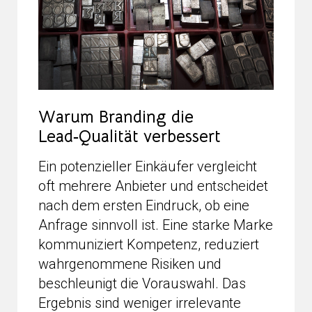
Warum Branding die
Lead‑Qualität verbessert
Ein potenzieller Einkäufer vergleicht
oft mehrere Anbieter und entscheidet
nach dem ersten Eindruck, ob eine
Anfrage sinnvoll ist. Eine starke Marke
kommuniziert Kompetenz, reduziert
wahrgenommene Risiken und
beschleunigt die Vorauswahl. Das
Ergebnis sind weniger irrelevante