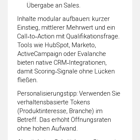
Übergabe an Sales.
Inhalte modular aufbauen: kurzer
Einstieg, mittlerer Mehrwert und ein
Call‑to‑Action mit Qualifikationsfrage.
Tools wie HubSpot, Marketo,
ActiveCampaign oder Evalanche
bieten native CRM‑Integrationen,
damit Scoring‑Signale ohne Lücken
fließen.
Personalisierungstipp: Verwenden Sie
verhaltensbasierte Tokens
(Produktinteresse, Branche) im
Betreff. Das erhöht Öffnungsraten
ohne hohen Aufwand.