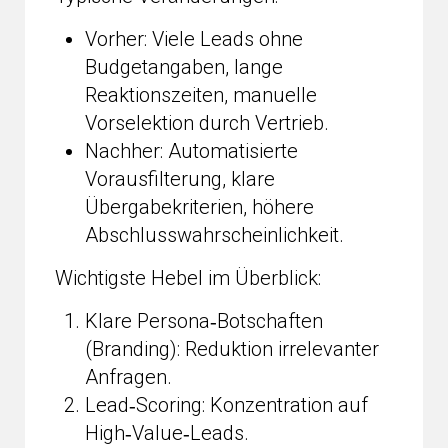
Vorher: Viele Leads ohne
Budgetangaben, lange
Reaktionszeiten, manuelle
Vorselektion durch Vertrieb.
Nachher: Automatisierte
Vorausfilterung, klare
Übergabekriterien, höhere
Abschlusswahrscheinlichkeit.
Wichtigste Hebel im Überblick:
Klare Persona‑Botschaften
(Branding): Reduktion irrelevanter
Anfragen.
Lead‑Scoring: Konzentration auf
High‑Value‑Leads.