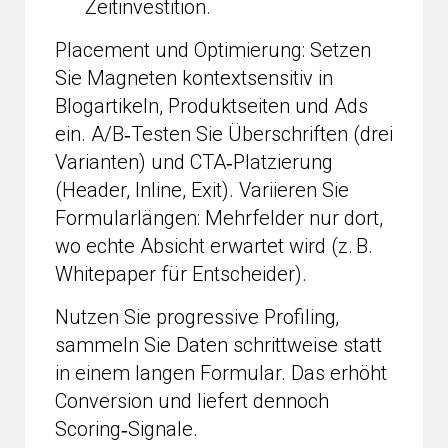
Zeitinvestition.
Placement und Optimierung: Setzen
Sie Magneten kontextsensitiv in
Blogartikeln, Produktseiten und Ads
ein. A/B‑Testen Sie Überschriften (drei
Varianten) und CTA‑Platzierung
(Header, Inline, Exit). Variieren Sie
Formularlängen: Mehrfelder nur dort,
wo echte Absicht erwartet wird (z. B.
Whitepaper für Entscheider).
Nutzen Sie progressive Profiling‚
sammeln Sie Daten schrittweise statt
in einem langen Formular. Das erhöht
Conversion und liefert dennoch
Scoring‑Signale.