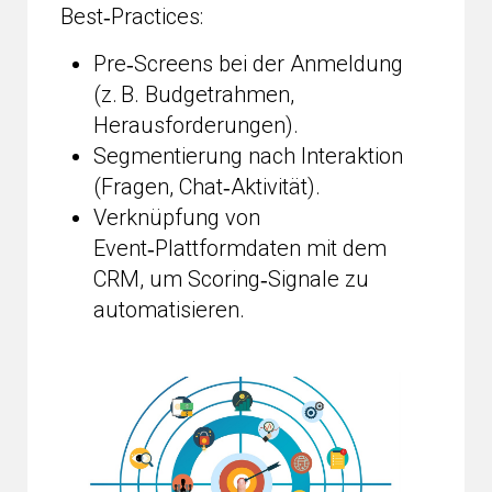
Best‑Practices:
Pre‑Screens bei der Anmeldung
(z. B. Budgetrahmen,
Herausforderungen).
Segmentierung nach Interaktion
(Fragen, Chat‑Aktivität).
Verknüpfung von
Event‑Plattformdaten mit dem
CRM, um Scoring‑Signale zu
automatisieren.