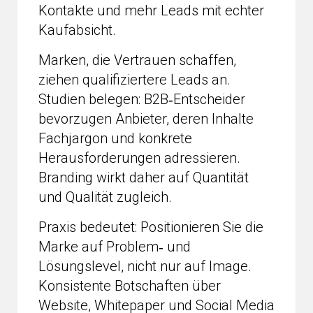
Kontakte und mehr Leads mit echter
Kaufabsicht.
Marken, die Vertrauen schaffen,
ziehen qualifiziertere Leads an.
Studien belegen: B2B‑Entscheider
bevorzugen Anbieter, deren Inhalte
Fachjargon und konkrete
Herausforderungen adressieren.
Branding wirkt daher auf Quantität
und Qualität zugleich.
Praxis bedeutet: Positionieren Sie die
Marke auf Problem‑ und
Lösungslevel, nicht nur auf Image.
Konsistente Botschaften über
Website, Whitepaper und Social Media