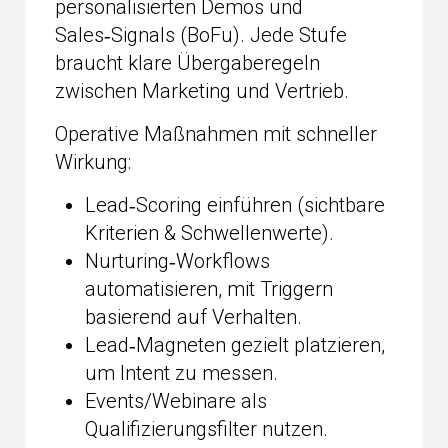
personalisierten Demos und
Sales‑Signals (BoFu). Jede Stufe
braucht klare Übergaberegeln
zwischen Marketing und Vertrieb.
Operative Maßnahmen mit schneller
Wirkung:
Lead‑Scoring einführen (sichtbare
Kriterien & Schwellenwerte).
Nurturing‑Workflows
automatisieren, mit Triggern
basierend auf Verhalten.
Lead‑Magneten gezielt platzieren,
um Intent zu messen.
Events/Webinare als
Qualifizierungsfilter nutzen.