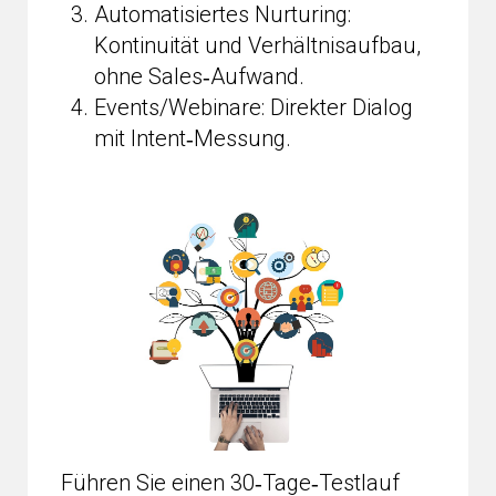
Automatisiertes Nurturing:
Kontinuität und Verhältnisaufbau,
ohne Sales‑Aufwand.
Events/Webinare: Direkter Dialog
mit Intent‑Messung.
Führen Sie einen 30‑Tage‑Testlauf