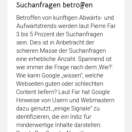
Suchanfragen betroffen
Betroffen von künftigen Abwärts- und
Aufwärtstrends werden laut Pierre Far
3 bis 5 Prozent der Suchanfragen
sein. Dies ist in Anbetracht der
schieren Masse der Suchanfragen
eine erhebliche Anzahl. Spannend ist
wie immer die Frage nach dem ‚Wie?‘.
Wie kann Google „wissen“, welche
Webseiten guten oder schlechten
Content liefern? Laut Far hat Google
Hinweise von Usern und Webmastern
dazu genutzt, „einige Signale“ zu
identifizieren, die ein Indiz für
minderwertige Inhalte darstellen.