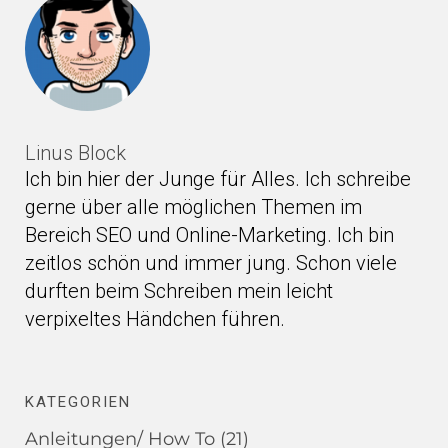
Linus Block
Ich bin hier der Junge für Alles. Ich schreibe
gerne über alle möglichen Themen im
Bereich SEO und Online-Marketing. Ich bin
zeitlos schön und immer jung. Schon viele
durften beim Schreiben mein leicht
verpixeltes Händchen führen.
KATEGORIEN
Anleitungen/ How To
(21)