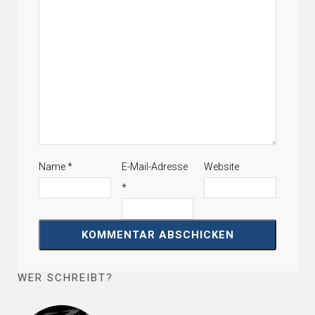
Name
*
E-Mail-Adresse
Website
*
WER SCHREIBT?