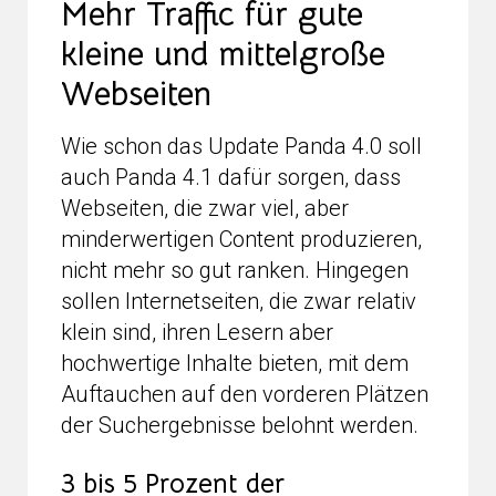
Mehr Traffic für gute
kleine und mittelgroße
Webseiten
Wie schon das Update Panda 4.0 soll
auch Panda 4.1 dafür sorgen, dass
Webseiten, die zwar viel, aber
minderwertigen Content produzieren,
nicht mehr so gut ranken. Hingegen
sollen Internetseiten, die zwar relativ
klein sind, ihren Lesern aber
hochwertige Inhalte bieten, mit dem
Auftauchen auf den vorderen Plätzen
der Suchergebnisse belohnt werden.
3 bis 5 Prozent der