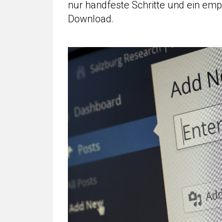
nur handfeste Schritte und ein e
Download.