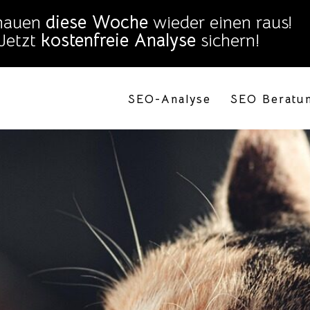
SEO-Analyse
SEO Beratu