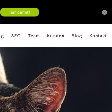
×
ng
SEO
Team
Kunden
Blog
Kontakt