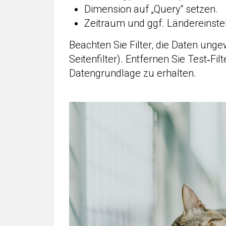
Dimension auf „Query“ setzen.
Zeitraum und ggf. Ländereinste
Beachten Sie Filter, die Daten unge
Seitenfilter). Entfernen Sie Test‑Fi
Datengrundlage zu erhalten.