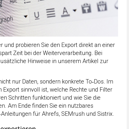
 und probieren Sie den Export direkt an einer
part Zeit bei der Weiterverarbeitung. Bei
zusätzliche Hinweise in unserem Artikel zur
 nicht nur Daten, sondern konkrete To‑Dos. Im
 Export sinnvoll ist, welche Rechte und Filter
aren Schritten funktioniert und wie Sie die
n. Am Ende finden Sie ein nutzbares
Anleitungen für Ahrefs, SEMrush und Sistrix.