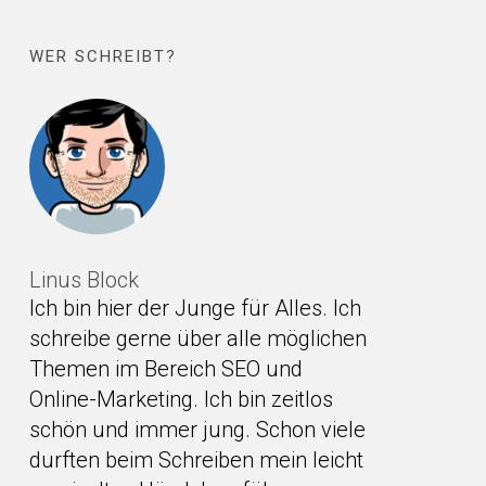
WER SCHREIBT?
Linus Block
Ich bin hier der Junge für Alles. Ich
schreibe gerne über alle möglichen
Themen im Bereich SEO und
Online-Marketing. Ich bin zeitlos
schön und immer jung. Schon viele
durften beim Schreiben mein leicht