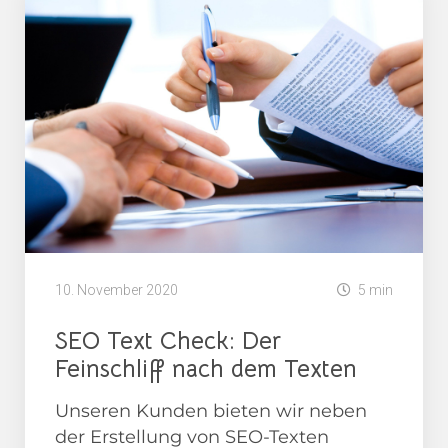
10. November 2020
5 min
SEO Text Check: Der
Feinschliff nach dem Texten
Unseren Kunden bieten wir neben
der Erstellung von SEO-Texten