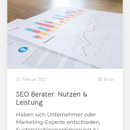
25. Februar 2022
8 min
SEO Berater: Nutzen &
Leistung
Haben sich Unternehmer oder
Marketing-Experte entschieden,
Suchmaschinenoptimierung zu