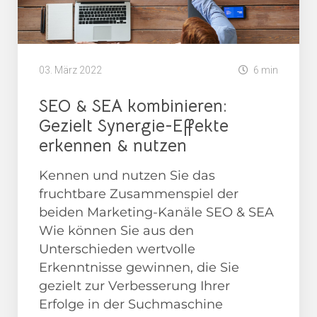
03. März 2022
6 min
SEO & SEA kombinieren:
Gezielt Synergie-Effekte
erkennen & nutzen
Kennen und nutzen Sie das
fruchtbare Zusammenspiel der
beiden Marketing-Kanäle SEO & SEA
Wie können Sie aus den
Unterschieden wertvolle
Erkenntnisse gewinnen, die Sie
gezielt zur Verbesserung Ihrer
Erfolge in der Suchmaschine