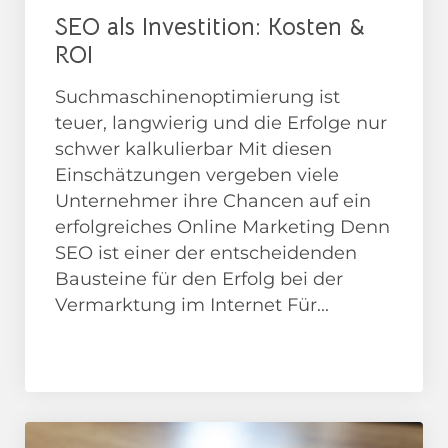
SEO als Investition: Kosten &
ROI
Suchmaschinenoptimierung ist
teuer, langwierig und die Erfolge nur
schwer kalkulierbar Mit diesen
Einschätzungen vergeben viele
Unternehmer ihre Chancen auf ein
erfolgreiches Online Marketing Denn
SEO ist einer der entscheidenden
Bausteine für den Erfolg bei der
Vermarktung im Internet Für...
Google
SEO Beratung