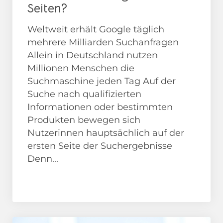
Seiten?
Weltweit erhält Google täglich
mehrere Milliarden Suchanfragen
Allein in Deutschland nutzen
Millionen Menschen die
Suchmaschine jeden Tag Auf der
Suche nach qualifizierten
Informationen oder bestimmten
Produkten bewegen sich
Nutzerinnen hauptsächlich auf der
ersten Seite der Suchergebnisse
Denn...
Google
SEO Analyse