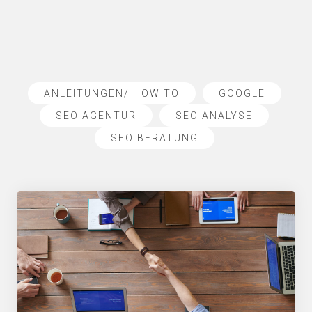
ANLEITUNGEN/ HOW TO
GOOGLE
SEO AGENTUR
SEO ANALYSE
SEO BERATUNG