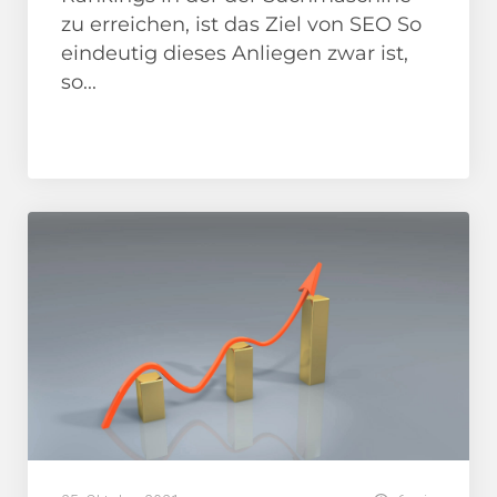
zu erreichen, ist das Ziel von SEO So
eindeutig dieses Anliegen zwar ist,
so...
Anleitungen/ How To
Google