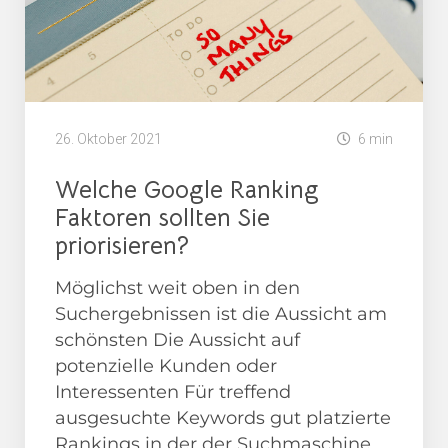
26. Oktober 2021
6 min
Welche Google Ranking
Faktoren sollten Sie
priorisieren?
Möglichst weit oben in den
Suchergebnissen ist die Aussicht am
schönsten Die Aussicht auf
potenzielle Kunden oder
Interessenten Für treffend
ausgesuchte Keywords gut platzierte
Rankings in der der Suchmaschine