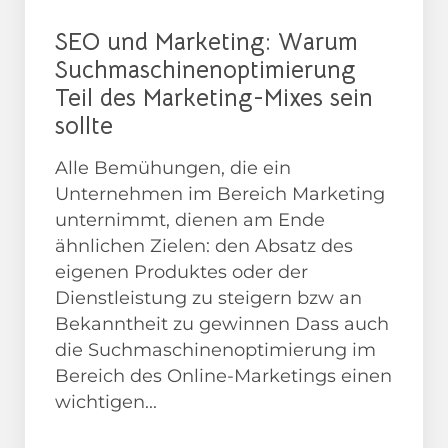
SEO und Marketing: Warum
Suchmaschinenoptimierung
Teil des Marketing-Mixes sein
sollte
Alle Bemühungen, die ein
Unternehmen im Bereich Marketing
unternimmt, dienen am Ende
ähnlichen Zielen: den Absatz des
eigenen Produktes oder der
Dienstleistung zu steigern bzw an
Bekanntheit zu gewinnen Dass auch
die Suchmaschinenoptimierung im
Bereich des Online-Marketings einen
wichtigen...