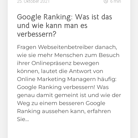
25. Oktober 2021
6 min
Google Ranking: Was ist das
und wie kann man es
verbessern?
Fragen Webseitenbetreiber danach,
wie sie mehr Menschen zum Besuch
ihrer Onlinepräsenz bewegen
können, lautet die Antwort von
Online Marketing Managern häufig:
Google Ranking verbessern! Was
genau damit gemeint ist und wie der
Weg zu einem besseren Google
Ranking aussehen kann, erfahren
Sie...
Google