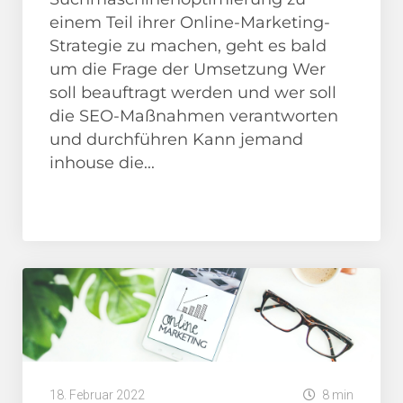
einem Teil ihrer Online-Marketing-
Strategie zu machen, geht es bald
um die Frage der Umsetzung Wer
soll beauftragt werden und wer soll
die SEO-Maßnahmen verantworten
und durchführen Kann jemand
inhouse die...
SEO Beratung
18. Februar 2022
8 min