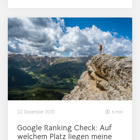
22. Dezember 2020
6 min
Google Ranking Check: Auf
welchem Platz liegen meine